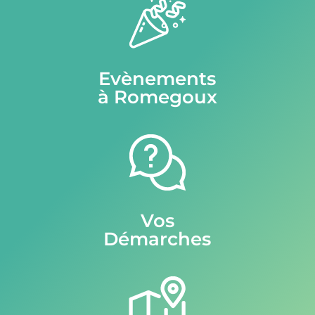
Evènements
à Romegoux
Vos
Démarches