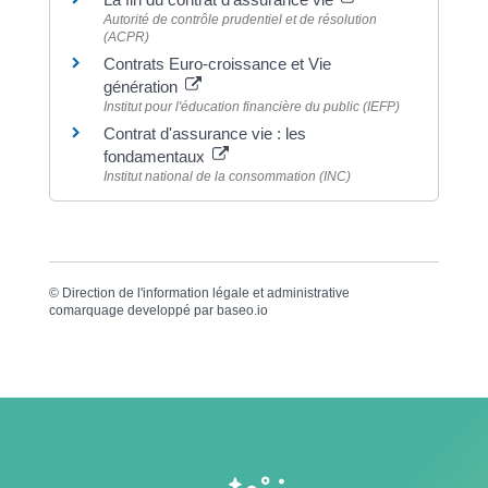
Autorité de contrôle prudentiel et de résolution
(ACPR)
Contrats Euro-croissance et Vie
génération
Institut pour l'éducation financière du public (IEFP)
Contrat d'assurance vie : les
fondamentaux
Institut national de la consommation (INC)
©
Direction de l'information légale et administrative
comarquage developpé par
baseo.io