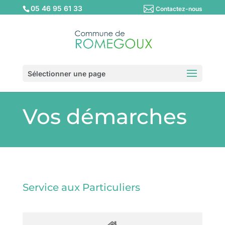
05 46 95 61 33
Contactez-nous
Sélectionner une page
Vos démarches
Service aux Particuliers