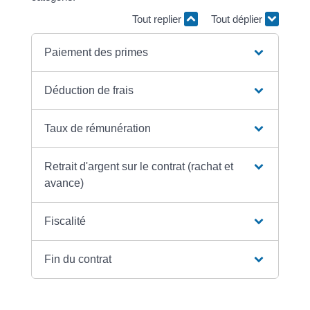
Tout replier
Tout déplier
Paiement des primes
Déduction de frais
Taux de rémunération
Retrait d'argent sur le contrat (rachat et
avance)
Fiscalité
Fin du contrat