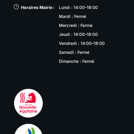
}
Horaires Mairie :
Lundi : 14:00–18:00
Mardi : Fermé
Mercredi : Fermé
Jeudi : 14:00–18:00
Vendredi : 14:00–18:00
Samedi : Fermé
Dimanche : Fermé