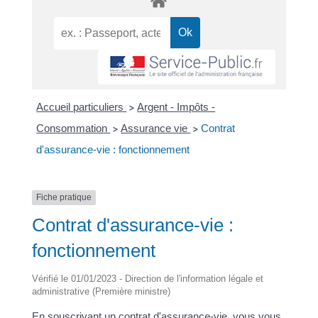
Accueil particuliers
Argent - Impôts -
>
Consommation
Assurance vie
Contrat
>
>
d'assurance-vie : fonctionnement
Fiche pratique
Contrat d'assurance-vie :
fonctionnement
Vérifié le 01/01/2023 - Direction de l'information légale et
administrative (Première ministre)
En souscrivant un contrat d'assurance-vie, vous vous