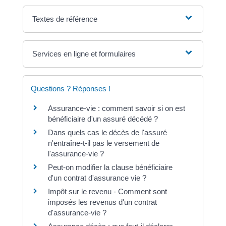
Textes de référence
Services en ligne et formulaires
Questions ? Réponses !
Assurance-vie : comment savoir si on est
bénéficiaire d'un assuré décédé ?
Dans quels cas le décès de l'assuré
n'entraîne-t-il pas le versement de
l'assurance-vie ?
Peut-on modifier la clause bénéficiaire
d'un contrat d'assurance vie ?
Impôt sur le revenu - Comment sont
imposés les revenus d'un contrat
d'assurance-vie ?