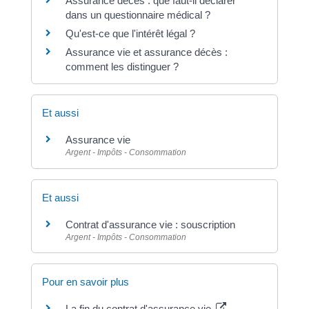
Assurance décès : que faut-il déclarer
dans un questionnaire médical ?
Qu'est-ce que l'intérêt légal ?
Assurance vie et assurance décès :
comment les distinguer ?
Et aussi
Assurance vie
Argent - Impôts - Consommation
Et aussi
Contrat d'assurance vie : souscription
Argent - Impôts - Consommation
Pour en savoir plus
La fin du contrat d'assurance vie