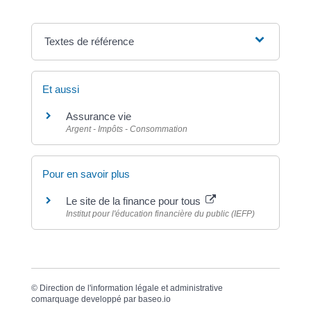
Textes de référence
Et aussi
Assurance vie
Argent - Impôts - Consommation
Pour en savoir plus
Le site de la finance pour tous
Institut pour l'éducation financière du public (IEFP)
©
Direction de l'information légale et administrative
comarquage developpé par
baseo.io