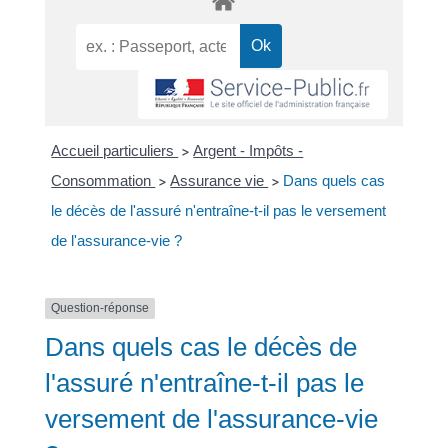
Accueil particuliers
Argent - Impôts -
>
Consommation
Assurance vie
Dans quels cas
>
>
le décès de l'assuré n'entraîne-t-il pas le versement
de l'assurance-vie ?
Question-réponse
Dans quels cas le décès de
l'assuré n'entraîne-t-il pas le
versement de l'assurance-vie