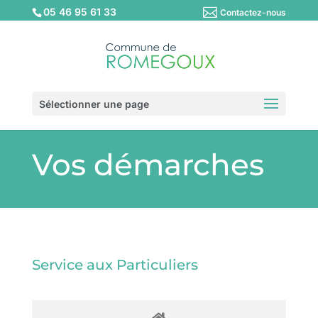
05 46 95 61 33
Contactez-nous
Sélectionner une page
Vos démarches
Service aux Particuliers