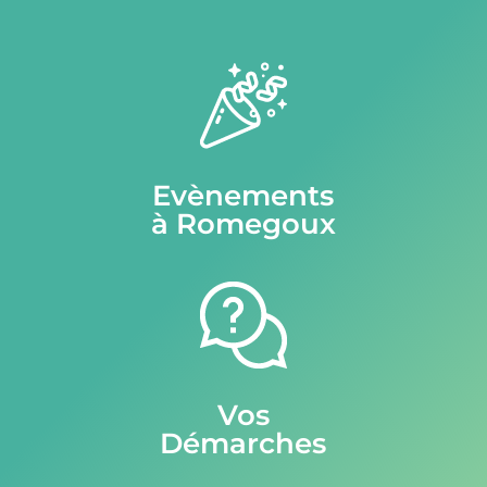
Evènements
à Romegoux
Vos
Démarches