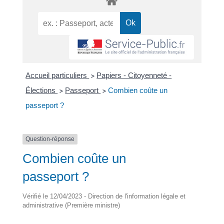
Accueil particuliers
Papiers - Citoyenneté -
>
Élections
Passeport
Combien coûte un
>
>
passeport ?
Question-réponse
Combien coûte un
passeport ?
Vérifié le 12/04/2023 - Direction de l'information légale et
administrative (Première ministre)