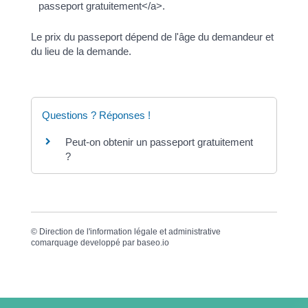
passeport gratuitement</a>.
Le prix du passeport dépend de l'âge du demandeur et
du lieu de la demande.
Questions ? Réponses !
Peut-on obtenir un passeport gratuitement
?
©
Direction de l'information légale et administrative
comarquage developpé par
baseo.io