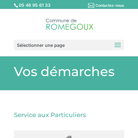
05 46 95 61 33
Contactez-nous
Sélectionner une page
Vos démarches
Service aux Particuliers