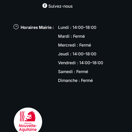

Suivez-nous
}
Horaires Mairie :
Lundi : 14:00–18:00
Mardi : Fermé
Mercredi : Fermé
Jeudi : 14:00–18:00
Vendredi : 14:00–18:00
Samedi : Fermé
Dimanche : Fermé