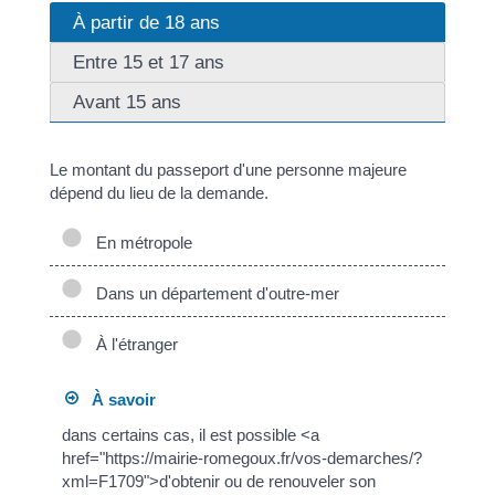
À partir de 18 ans
Entre 15 et 17 ans
Avant 15 ans
Le montant du passeport d'une personne majeure
dépend du lieu de la demande.
En métropole
Dans un département d'outre-mer
À l'étranger
À savoir
dans certains cas, il est possible <a
href="https://mairie-romegoux.fr/vos-demarches/?
xml=F1709">d'obtenir ou de renouveler son