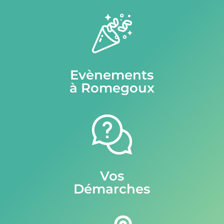
Evènements
à Romegoux
Vos
Démarches