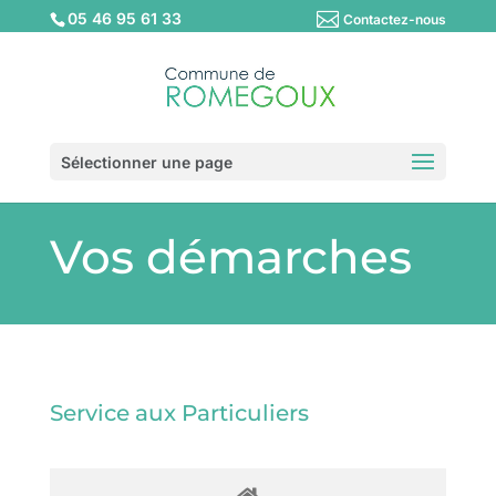
05 46 95 61 33
Contactez-nous
Sélectionner une page
Vos démarches
Service aux Particuliers