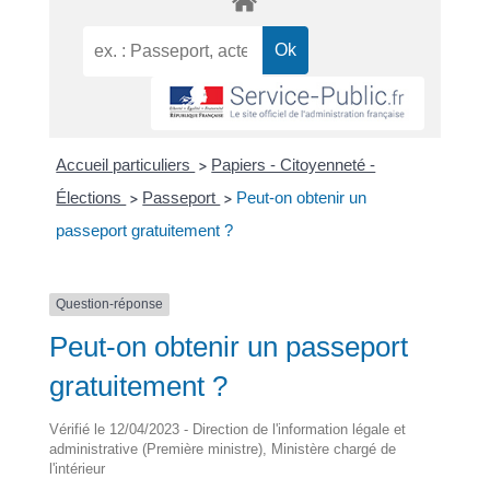
Accueil particuliers
Papiers - Citoyenneté -
>
Élections
Passeport
Peut-on obtenir un
>
>
passeport gratuitement ?
Question-réponse
Peut-on obtenir un passeport
gratuitement ?
Vérifié le 12/04/2023 - Direction de l'information légale et
administrative (Première ministre), Ministère chargé de
l'intérieur