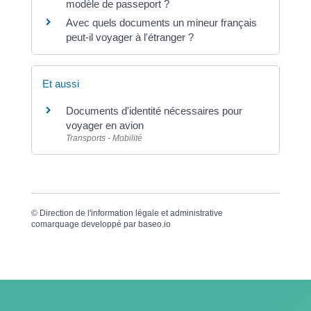
modèle de passeport ?
Avec quels documents un mineur français
peut-il voyager à l'étranger ?
Et aussi
Documents d'identité nécessaires pour
voyager en avion
Transports - Mobilité
©
Direction de l'information légale et administrative
comarquage developpé par
baseo.io