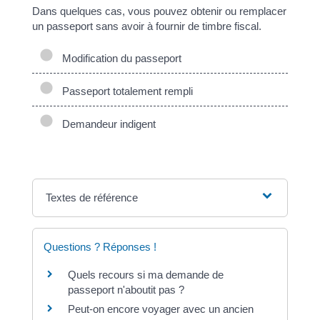
Dans quelques cas, vous pouvez obtenir ou remplacer
un passeport sans avoir à fournir de timbre fiscal.
Modification du passeport
Passeport totalement rempli
Demandeur indigent
Textes de référence
Questions ? Réponses !
Quels recours si ma demande de
passeport n'aboutit pas ?
Peut-on encore voyager avec un ancien