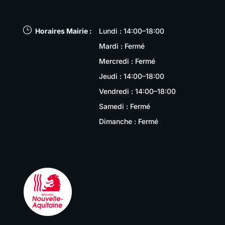
}
Horaires Mairie :
Lundi : 14:00–18:00
Mardi : Fermé
Mercredi : Fermé
Jeudi : 14:00–18:00
Vendredi : 14:00–18:00
Samedi : Fermé
Dimanche : Fermé