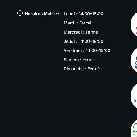
}
Horaires Mairie :
Lundi : 14:00–18:00
Mardi : Fermé
Mercredi : Fermé
Jeudi : 14:00–18:00
Vendredi : 14:00–18:00
Samedi : Fermé
Dimanche : Fermé