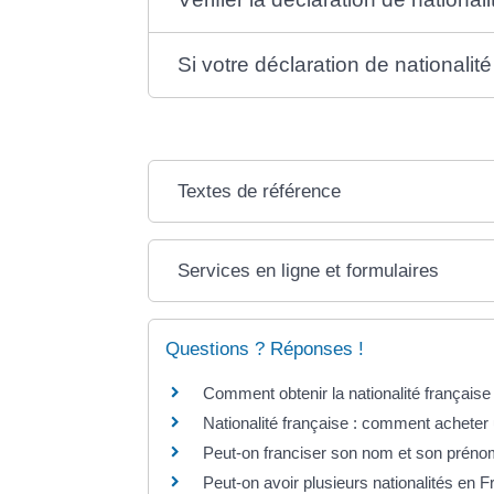
Si votre déclaration de nationalit
Textes de référence
Services en ligne et formulaires
Questions ? Réponses !
Comment obtenir la nationalité française
Nationalité française : comment acheter 
Peut-on franciser son nom et son préno
Peut-on avoir plusieurs nationalités en 