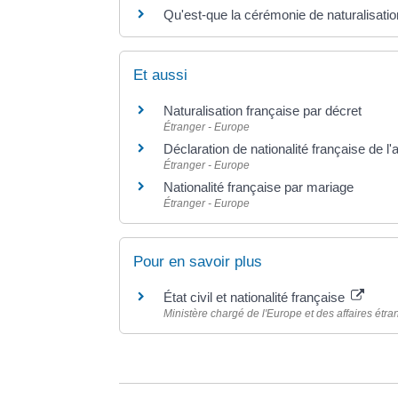
Qu'est-que la cérémonie de naturalisatio
Et aussi
Naturalisation française par décret
Étranger - Europe
Déclaration de nationalité française de l
Étranger - Europe
Nationalité française par mariage
Étranger - Europe
Pour en savoir plus
État civil et nationalité française
Ministère chargé de l'Europe et des affaires étr