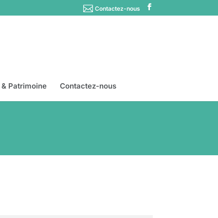
Contactez-nous
s & Patrimoine
Contactez-nous