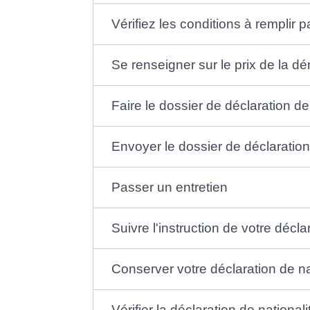
Vérifiez les conditions à remplir
Se renseigner sur le prix de la 
Faire le dossier de déclaration de
Envoyer le dossier de déclaration
Passer un entretien
Suivre l'instruction de votre décla
Conserver votre déclaration de nat
Vérifier la déclaration de nationa