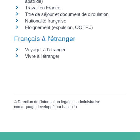
apatride)
Travail en France
Titre de séjour et document de circulation
Nationalité française
Éloignement (expulsion, OQTF...)
Français à l'étranger
Voyager à l'étranger
Vivre à l'étranger
©
Direction de l'information légale et administrative
comarquage developpé par
baseo.io