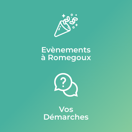
Evènements
à Romegoux
Vos
Démarches