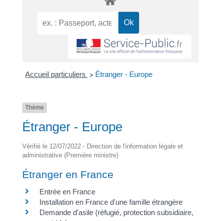
Accueil particuliers
Étranger - Europe
>
Thème
Étranger - Europe
Vérifié le 12/07/2022 - Direction de l'information légale et
administrative (Première ministre)
Étranger en France
Entrée en France
Installation en France d'une famille étrangère
Demande d'asile (réfugié, protection subsidiaire,