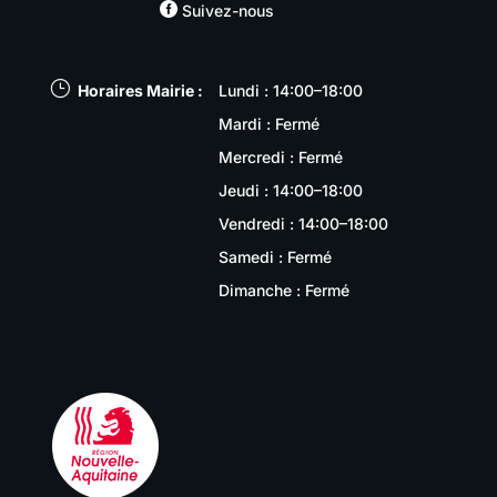

Suivez-nous
}
Horaires Mairie :
Lundi : 14:00–18:00
Mardi : Fermé
Mercredi : Fermé
Jeudi : 14:00–18:00
Vendredi : 14:00–18:00
Samedi : Fermé
Dimanche : Fermé