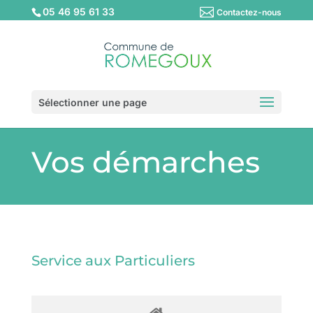
05 46 95 61 33
Contactez-nous
Sélectionner une page
Vos démarches
Service aux Particuliers