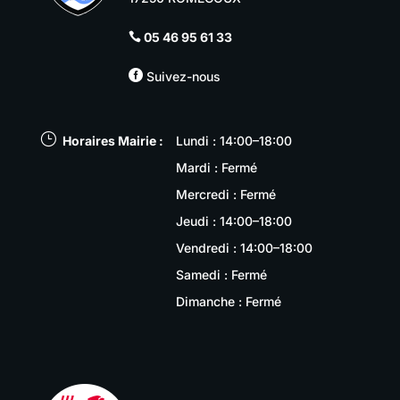
05 46 95 61 33


Suivez-nous
}
Horaires Mairie :
Lundi : 14:00–18:00
Mardi : Fermé
Mercredi : Fermé
Jeudi : 14:00–18:00
Vendredi : 14:00–18:00
Samedi : Fermé
Dimanche : Fermé