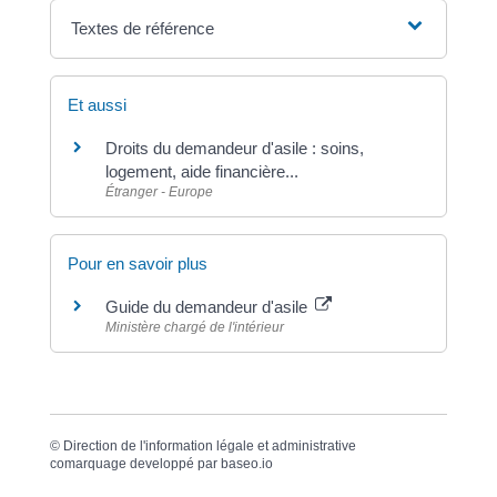
Textes de référence
Et aussi
Droits du demandeur d'asile : soins,
logement, aide financière...
Étranger - Europe
Pour en savoir plus
Guide du demandeur d'asile
Ministère chargé de l'intérieur
©
Direction de l'information légale et administrative
comarquage developpé par
baseo.io