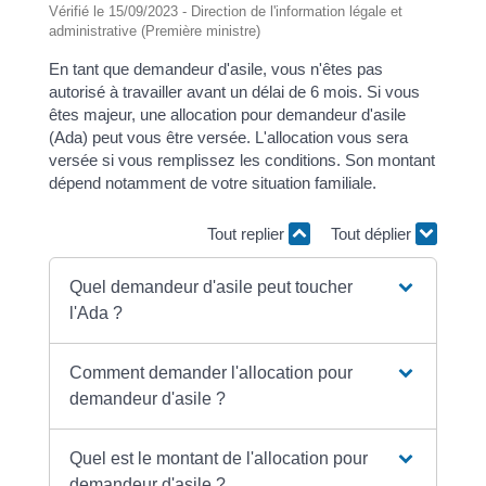
Vérifié le 15/09/2023 - Direction de l'information légale et
administrative (Première ministre)
En tant que demandeur d'asile, vous n'êtes pas
autorisé à travailler avant un délai de 6 mois. Si vous
êtes majeur, une allocation pour demandeur d'asile
(Ada) peut vous être versée. L'allocation vous sera
versée si vous remplissez les conditions. Son montant
dépend notamment de votre situation familiale.
Tout replier
Tout déplier
Quel demandeur d'asile peut toucher
l'Ada ?
Comment demander l'allocation pour
demandeur d'asile ?
Quel est le montant de l'allocation pour
demandeur d'asile ?