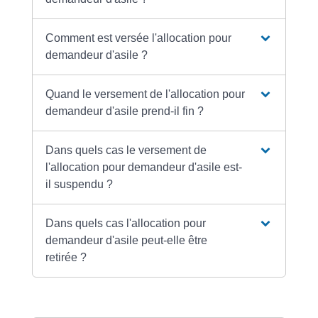
Comment est versée l'allocation pour
demandeur d'asile ?
Quand le versement de l'allocation pour
demandeur d'asile prend-il fin ?
Dans quels cas le versement de
l'allocation pour demandeur d'asile est-
il suspendu ?
Dans quels cas l'allocation pour
demandeur d'asile peut-elle être
retirée ?