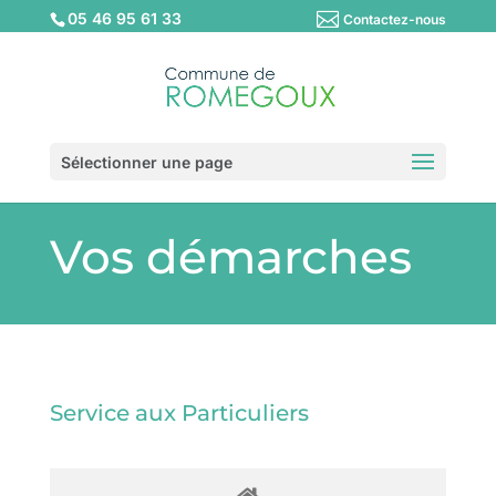
05 46 95 61 33
Contactez-nous
Sélectionner une page
Vos démarches
Service aux Particuliers