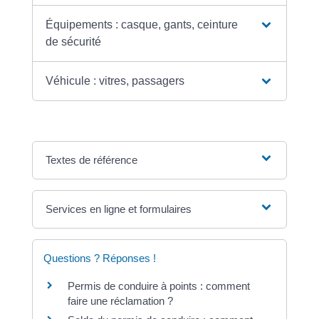
Équipements : casque, gants, ceinture
de sécurité
Véhicule : vitres, passagers
Textes de référence
Services en ligne et formulaires
Questions ? Réponses !
Permis de conduire à points : comment
faire une réclamation ?