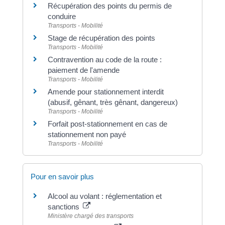
Récupération des points du permis de
conduire
Transports - Mobilité
Stage de récupération des points
Transports - Mobilité
Contravention au code de la route :
paiement de l'amende
Transports - Mobilité
Amende pour stationnement interdit
(abusif, gênant, très gênant, dangereux)
Transports - Mobilité
Forfait post-stationnement en cas de
stationnement non payé
Transports - Mobilité
Pour en savoir plus
Alcool au volant : réglementation et
sanctions
Ministère chargé des transports