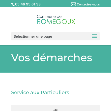
05 46 95 61 33
Contactez-nous
Sélectionner une page
Vos démarches
Service aux Particuliers