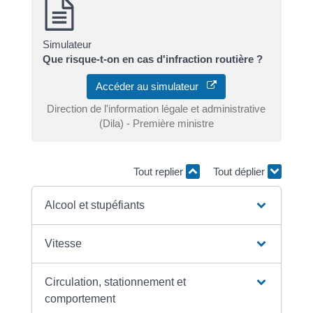
Simulateur
Que risque-t-on en cas d'infraction routière ?
Accéder au simulateur
Direction de l'information légale et administrative
(Dila) - Première ministre
Tout replier
Tout déplier
Alcool et stupéfiants
Vitesse
Circulation, stationnement et
comportement