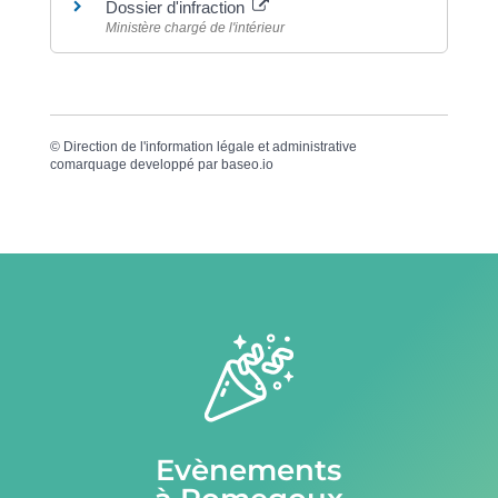
Dossier d'infraction
Ministère chargé de l'intérieur
©
Direction de l'information légale et administrative
comarquage developpé par
baseo.io
Evènements