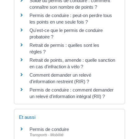
Solde du permis de conduire : comment
connaître son nombre de points ?
Permis de conduire : peut-on perdre tous
les points en une seule fois ?
Qu'est-ce que le permis de conduire
probatoire ?
Retrait de permis : quelles sont les
règles ?
Retrait de points, amende : quelle sanction
en cas d'infraction à vélo ?
Comment demander un relevé
d'information restreint (RIR) ?
Permis de conduire : comment demander
un relevé d'information intégral (RII) ?
Et aussi
Permis de conduire
Transports - Mobilité