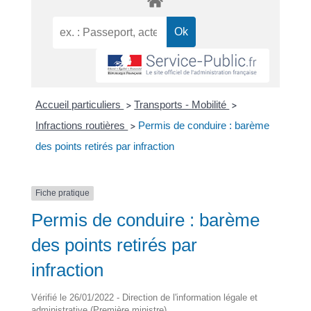
Accueil particuliers
Transports - Mobilité
>
>
Infractions routières
Permis de conduire : barème
>
des points retirés par infraction
Fiche pratique
Permis de conduire : barème
des points retirés par
infraction
Vérifié le 26/01/2022 - Direction de l'information légale et
administrative (Première ministre)