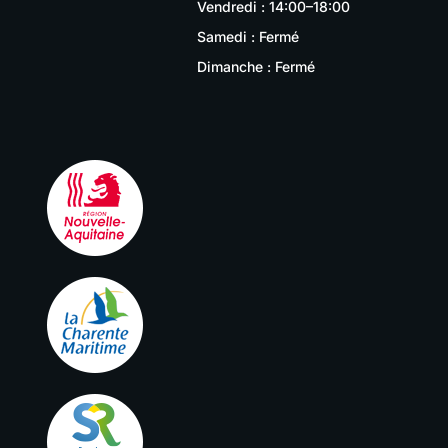
Vendredi : 14:00–18:00
Samedi : Fermé
Dimanche : Fermé