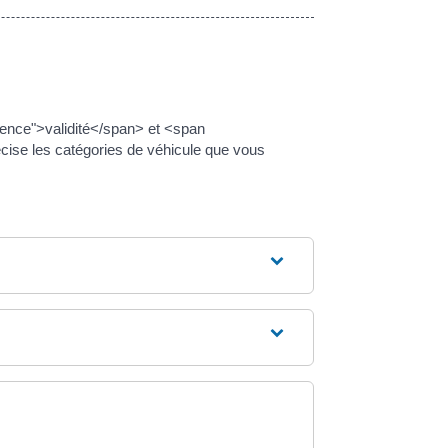
ence">validité</span> et <span
ise les catégories de véhicule que vous