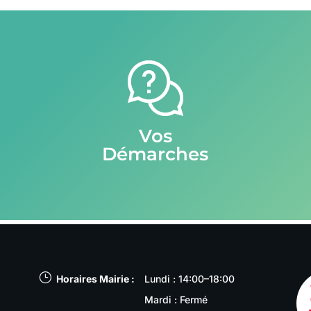
Vos
Démarches
}
Horaires Mairie :
Lundi : 14:00–18:00
Mardi : Fermé