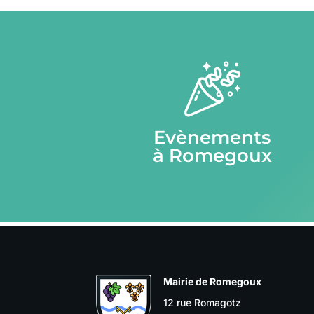
Evènements
à Romegoux
Mairie de Romegoux
12 rue Romagotz