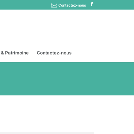
Contactez-nous
s & Patrimoine
Contactez-nous