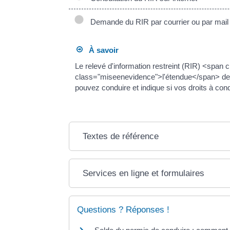
Demande du RIR par courrier ou par mail
À savoir
Le relevé d'information restreint (RIR) <spa
class="miseenevidence">l'étendue</span> de <
pouvez conduire et indique si vos droits à con
Textes de référence
Services en ligne et formulaires
Questions ? Réponses !