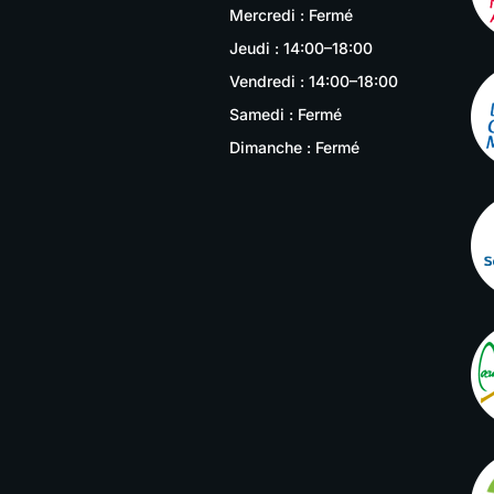
Mercredi : Fermé
Jeudi : 14:00–18:00
Vendredi : 14:00–18:00
Samedi : Fermé
Dimanche : Fermé