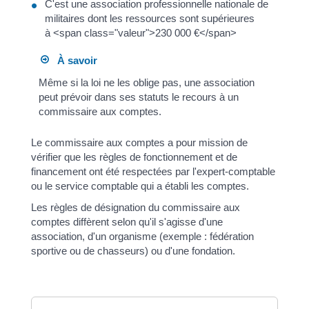
C'est une association professionnelle nationale de
militaires dont les ressources sont supérieures
à <span class="valeur">230 000 €</span>
À savoir
Même si la loi ne les oblige pas, une association
peut prévoir dans ses statuts le recours à un
commissaire aux comptes.
Le commissaire aux comptes a pour mission de
vérifier que les règles de fonctionnement et de
financement ont été respectées par l'expert-comptable
ou le service comptable qui a établi les comptes.
Les règles de désignation du commissaire aux
comptes diffèrent selon qu'il s'agisse d'une
association, d'un organisme (exemple : fédération
sportive ou de chasseurs) ou d'une fondation.