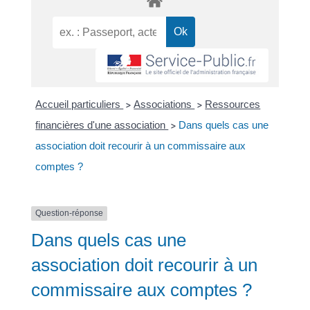
Accueil particuliers
Associations
Ressources
>
>
financières d'une association
Dans quels cas une
>
association doit recourir à un commissaire aux
comptes ?
Question-réponse
Dans quels cas une
association doit recourir à un
commissaire aux comptes ?