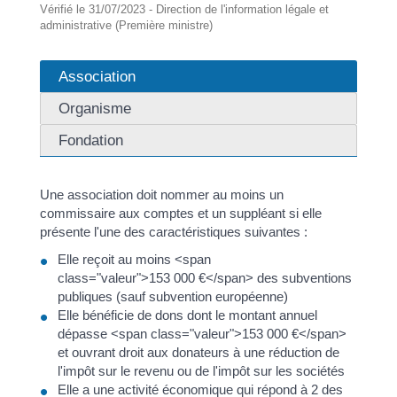
Vérifié le 31/07/2023 - Direction de l'information légale et
administrative (Première ministre)
Association
Organisme
Fondation
Une association doit nommer au moins un
commissaire aux comptes et un suppléant si elle
présente l'une des caractéristiques suivantes :
Elle reçoit au moins <span
class="valeur">153 000 €</span> des subventions
publiques (sauf subvention européenne)
Elle bénéficie de dons dont le montant annuel
dépasse <span class="valeur">153 000 €</span>
et ouvrant droit aux donateurs à une réduction de
l'impôt sur le revenu ou de l'impôt sur les sociétés
Elle a une activité économique qui répond à 2 des