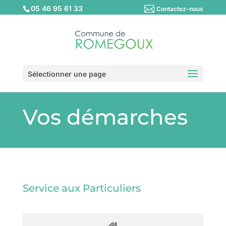
05 46 95 61 33
Contactez-nous
Sélectionner une page
Vos démarches
Service aux Particuliers