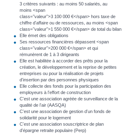
3 critères suivants : au moins 50 salariés, au
moins <span
class="valeur">3 100 000 €</span> hors taxe de
chiffre d'affaire ou de ressources, au moins <span
class="valeur">1 550 000 €</span> de total du bilan
Elle émet des obligations
Ses ressources financières dépassent <span
class="valeur">200 000 €</span> et qui
rémunèrent de 1 à 3 dirigeants
Elle est habilitée à accorder des prêts pour la
création, le développement et la reprise de petites
entreprises ou pour la réalisation de projets
d'insertion par des personnes physiques
Elle collecte des fonds pour la participation des
employeurs à l'effort de construction
C'est une association agréée de surveillance de la
qualité de l'air (AASQA)
C'est une association de gestion d'un fonds de
solidarité pour le logement
C'est une association souscriptrice de plan
d'épargne retraite populaire (Perp)