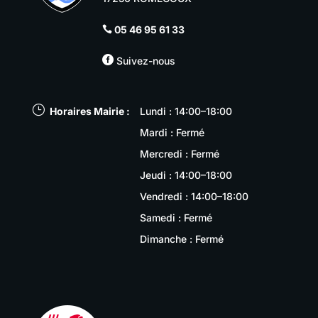
05 46 95 61 33


Suivez-nous
}
Horaires Mairie :
Lundi : 14:00–18:00
Mardi : Fermé
Mercredi : Fermé
Jeudi : 14:00–18:00
Vendredi : 14:00–18:00
Samedi : Fermé
Dimanche : Fermé