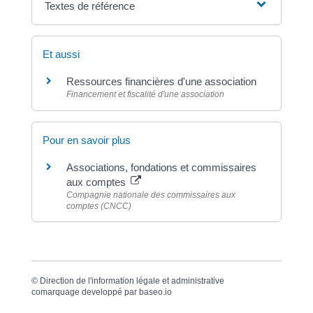
Textes de référence
Et aussi
Ressources financières d'une association
Financement et fiscalité d'une association
Pour en savoir plus
Associations, fondations et commissaires
aux comptes
Compagnie nationale des commissaires aux
comptes (CNCC)
©
Direction de l'information légale et administrative
comarquage developpé par
baseo.io