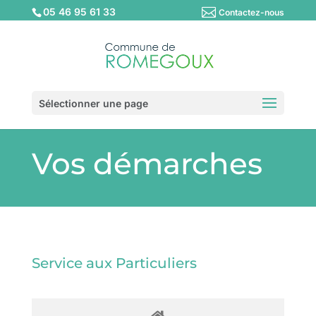
05 46 95 61 33
Contactez-nous
Sélectionner une page
Vos démarches
Service aux Particuliers