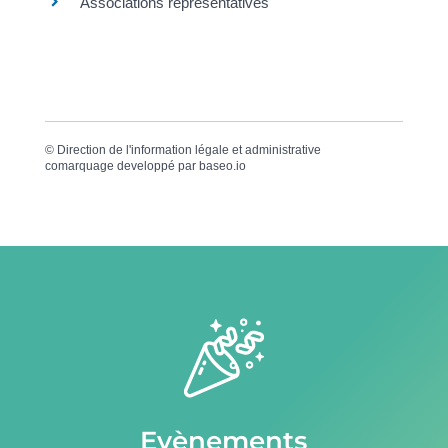
Associations représentatives
©
Direction de l'information légale et administrative
comarquage developpé par
baseo.io
Evènements