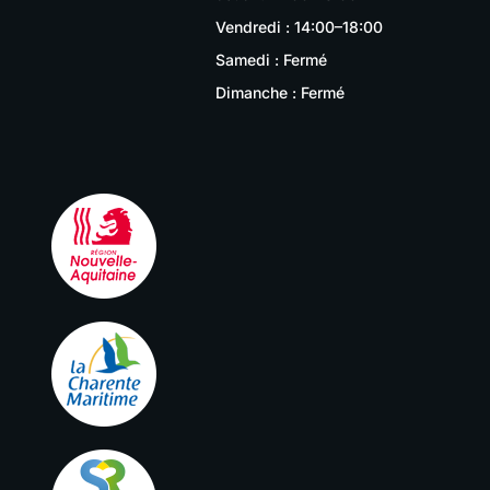
Vendredi : 14:00–18:00
Samedi : Fermé
Dimanche : Fermé