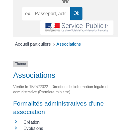
Accueil particuliers
Associations
>
Thème
Associations
Vérifié le 15/07/2022 - Direction de l'information légale et
administrative (Première ministre)
Formalités administratives d'une
association
Création
Évolutions