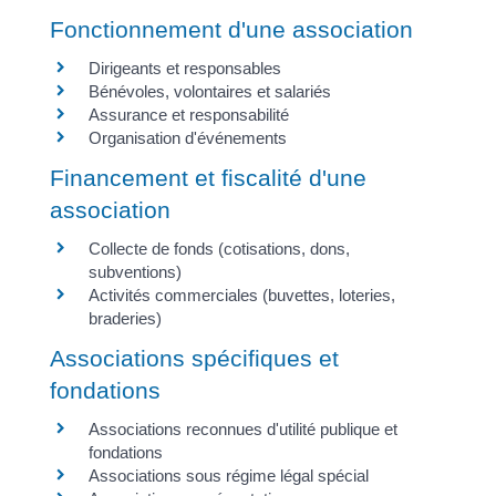
Fonctionnement d'une association
Dirigeants et responsables
Bénévoles, volontaires et salariés
Assurance et responsabilité
Organisation d'événements
Financement et fiscalité d'une
association
Collecte de fonds (cotisations, dons,
subventions)
Activités commerciales (buvettes, loteries,
braderies)
Associations spécifiques et
fondations
Associations reconnues d'utilité publique et
fondations
Associations sous régime légal spécial