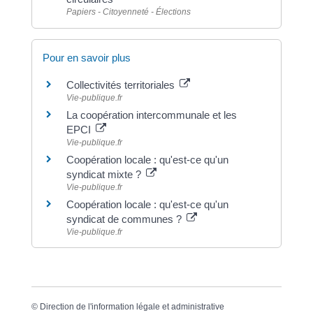
Papiers - Citoyenneté - Élections
Pour en savoir plus
Collectivités territoriales
Vie-publique.fr
La coopération intercommunale et les
EPCI
Vie-publique.fr
Coopération locale : qu'est-ce qu'un
syndicat mixte ?
Vie-publique.fr
Coopération locale : qu'est-ce qu'un
syndicat de communes ?
Vie-publique.fr
©
Direction de l'information légale et administrative