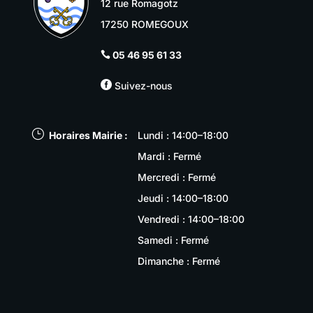
12 rue Romagotz
17250 ROMEGOUX
05 46 95 61 33


Suivez-nous
}
Horaires Mairie :
Lundi : 14:00–18:00
Mardi : Fermé
Mercredi : Fermé
Jeudi : 14:00–18:00
Vendredi : 14:00–18:00
Samedi : Fermé
Dimanche : Fermé