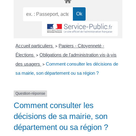
Accueil particuliers
Papiers - Citoyenneté -
>
Élections
Obligations de l'administration vis-à-vis
>
des usagers
Comment consulter les décisions de
>
sa mairie, son département ou sa région ?
Question-réponse
Comment consulter les
décisions de sa mairie, son
département ou sa région ?