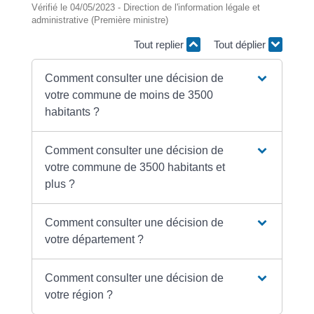
Vérifié le 04/05/2023 - Direction de l'information légale et
administrative (Première ministre)
Tout replier
Tout déplier
Comment consulter une décision de
votre commune de moins de 3500
habitants ?
Comment consulter une décision de
votre commune de 3500 habitants et
plus ?
Comment consulter une décision de
votre département ?
Comment consulter une décision de
votre région ?