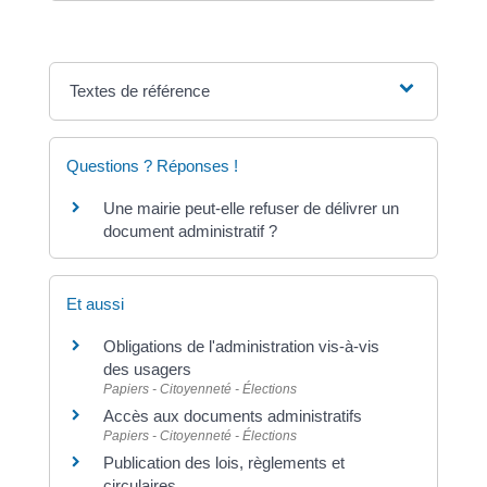
Textes de référence
Questions ? Réponses !
Une mairie peut-elle refuser de délivrer un
document administratif ?
Et aussi
Obligations de l'administration vis-à-vis
des usagers
Papiers - Citoyenneté - Élections
Accès aux documents administratifs
Papiers - Citoyenneté - Élections
Publication des lois, règlements et
circulaires