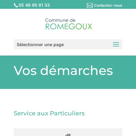
05 46 95 61 33
Contactez-nous
Sélectionner une page
Vos démarches
Service aux Particuliers