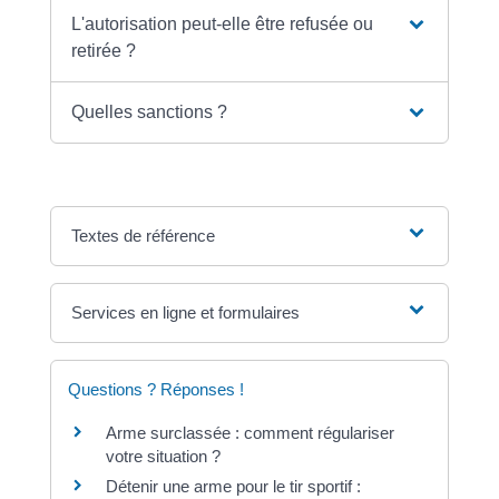
L'autorisation peut-elle être refusée ou
retirée ?
Quelles sanctions ?
Textes de référence
Services en ligne et formulaires
Questions ? Réponses !
Arme surclassée : comment régulariser
votre situation ?
Détenir une arme pour le tir sportif :