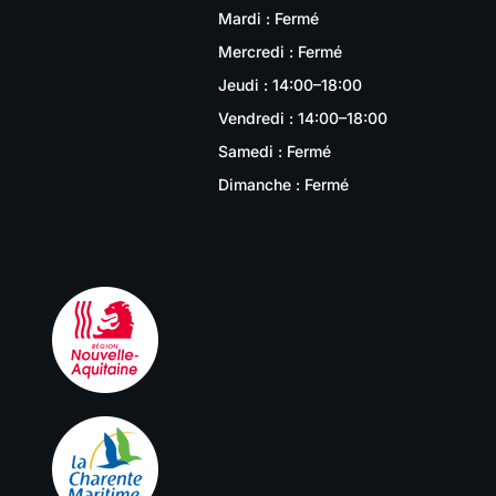
Mardi : Fermé
Mercredi : Fermé
Jeudi : 14:00–18:00
Vendredi : 14:00–18:00
Samedi : Fermé
Dimanche : Fermé