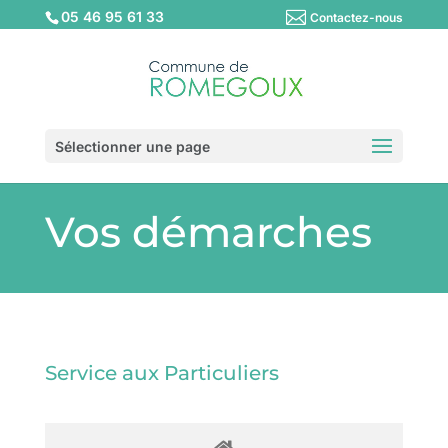
05 46 95 61 33
Contactez-nous
Sélectionner une page
Vos démarches
Service aux Particuliers