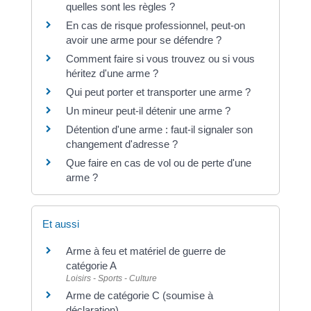
quelles sont les règles ?
En cas de risque professionnel, peut-on
avoir une arme pour se défendre ?
Comment faire si vous trouvez ou si vous
héritez d'une arme ?
Qui peut porter et transporter une arme ?
Un mineur peut-il détenir une arme ?
Détention d'une arme : faut-il signaler son
changement d'adresse ?
Que faire en cas de vol ou de perte d'une
arme ?
Et aussi
Arme à feu et matériel de guerre de
catégorie A
Loisirs - Sports - Culture
Arme de catégorie C (soumise à
déclaration)