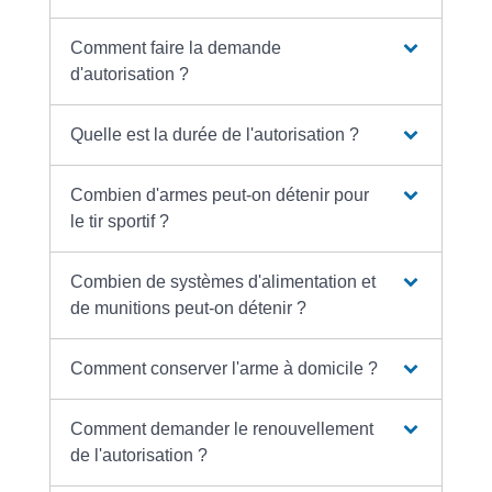
Comment faire la demande
d'autorisation ?
Quelle est la durée de l'autorisation ?
Combien d'armes peut-on détenir pour
le tir sportif ?
Combien de systèmes d'alimentation et
de munitions peut-on détenir ?
Comment conserver l'arme à domicile ?
Comment demander le renouvellement
de l'autorisation ?