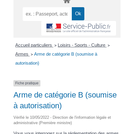
Accueil particuliers
Loisirs - Sports - Culture
>
>
Armes
Arme de catégorie B (soumise à
>
autorisation)
Fiche pratique
Arme de catégorie B (soumise
à autorisation)
Vérifié le 10/05/2022 - Direction de l'information légale et
administrative (Première ministre)
Vous vous interrogez sur la réglementation des armes