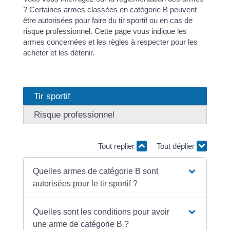
? Certaines armes classées en catégorie B peuvent
être autorisées pour faire du tir sportif ou en cas de
risque professionnel. Cette page vous indique les
armes concernées et les règles à respecter pour les
acheter et les détenir.
Tir sportif
Risque professionnel
Tout replier
Tout déplier
Quelles armes de catégorie B sont
autorisées pour le tir sportif ?
Quelles sont les conditions pour avoir
une arme de catégorie B ?