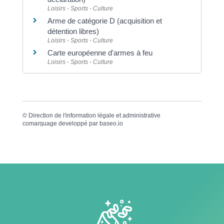
Loisirs - Sports - Culture
Arme de catégorie D (acquisition et
détention libres)
Loisirs - Sports - Culture
Carte européenne d'armes à feu
Loisirs - Sports - Culture
©
Direction de l'information légale et administrative
comarquage developpé par
baseo.io