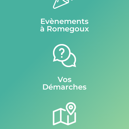
Evènements
à Romegoux
Vos
Démarches