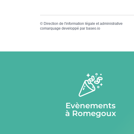
©
Direction de l'information légale et administrative
comarquage developpé par
baseo.io
Evènements
à Romegoux