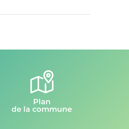
Plan
de la commune