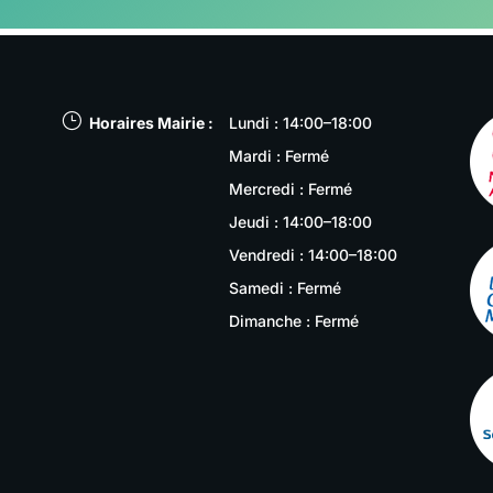
}
Horaires Mairie :
Lundi : 14:00–18:00
Mardi : Fermé
Mercredi : Fermé
Jeudi : 14:00–18:00
Vendredi : 14:00–18:00
Samedi : Fermé
Dimanche : Fermé