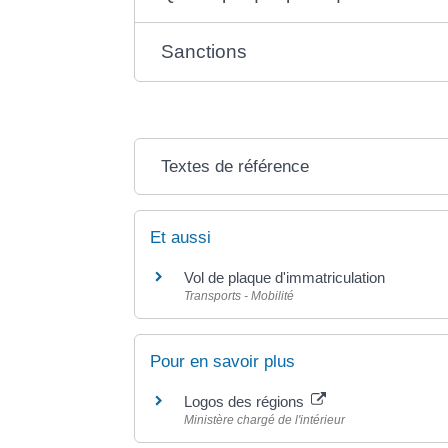
Sanctions
Textes de référence
Et aussi
Vol de plaque d'immatriculation
Transports - Mobilité
Pour en savoir plus
Logos des régions
Ministère chargé de l'intérieur