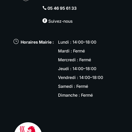
05 46 95 61 33


Suivez-nous
}
Horaires Mairie :
Lundi : 14:00–18:00
Mardi : Fermé
Mercredi : Fermé
Jeudi : 14:00–18:00
Vendredi : 14:00–18:00
Samedi : Fermé
Dimanche : Fermé