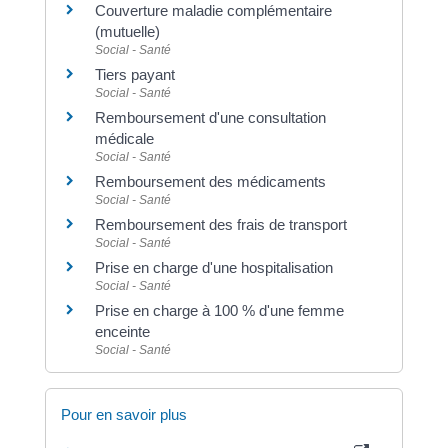
Couverture maladie complémentaire
(mutuelle)
Social - Santé
Tiers payant
Social - Santé
Remboursement d'une consultation
médicale
Social - Santé
Remboursement des médicaments
Social - Santé
Remboursement des frais de transport
Social - Santé
Prise en charge d'une hospitalisation
Social - Santé
Prise en charge à 100 % d'une femme
enceinte
Social - Santé
Pour en savoir plus