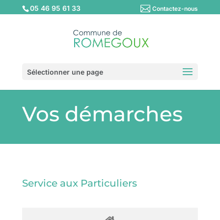
05 46 95 61 33
Contactez-nous
Sélectionner une page
Vos démarches
Service aux Particuliers