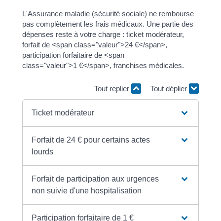
L'Assurance maladie (sécurité sociale) ne rembourse
pas complètement les frais médicaux. Une partie des
dépenses reste à votre charge : ticket modérateur,
forfait de <span class="valeur">24 €</span>,
participation forfaitaire de <span
class="valeur">1 €</span>, franchises médicales.
Tout replier
Tout déplier
Ticket modérateur
Forfait de 24 € pour certains actes
lourds
Forfait de participation aux urgences
non suivie d'une hospitalisation
Participation forfaitaire de 1 €