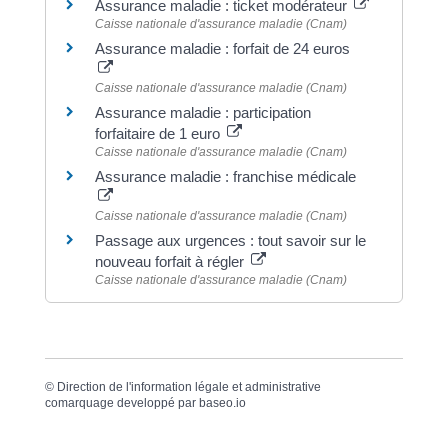
Assurance maladie : ticket modérateur
Caisse nationale d'assurance maladie (Cnam)
Assurance maladie : forfait de 24 euros
Caisse nationale d'assurance maladie (Cnam)
Assurance maladie : participation
forfaitaire de 1 euro
Caisse nationale d'assurance maladie (Cnam)
Assurance maladie : franchise médicale
Caisse nationale d'assurance maladie (Cnam)
Passage aux urgences : tout savoir sur le
nouveau forfait à régler
Caisse nationale d'assurance maladie (Cnam)
©
Direction de l'information légale et administrative
comarquage developpé par
baseo.io