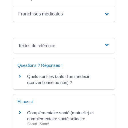
Franchises médicales
Textes de référence
Questions ? Réponses !
Quels sont les tarifs d'un médecin
(conventionné ou non) ?
Et aussi
Complémentaire santé (mutuelle) et
complémentaire santé solidaire
Social - Santé