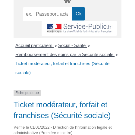
Accueil particuliers
Social - Santé
>
>
Remboursement des soins par la Sécurité sociale
>
Ticket modérateur, forfait et franchises (Sécurité
sociale)
Fiche pratique
Ticket modérateur, forfait et
franchises (Sécurité sociale)
Vérifié le 01/01/2022 - Direction de l'information légale et
administrative (Première ministre)