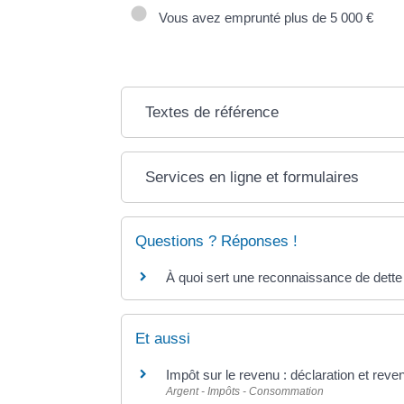
Vous avez emprunté plus de 5 000 €
Textes de référence
Services en ligne et formulaires
Questions ? Réponses !
À quoi sert une reconnaissance de dette
Et aussi
Impôt sur le revenu : déclaration et reve
Argent - Impôts - Consommation