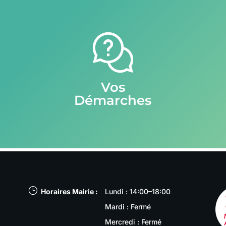
Vos
Démarches
}
Horaires Mairie :
Lundi : 14:00–18:00
Mardi : Fermé
Mercredi : Fermé