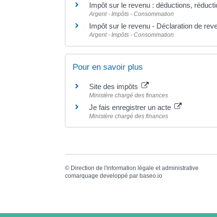
Impôt sur le revenu : déductions, réducti
Argent - Impôts - Consommation
Impôt sur le revenu - Déclaration de rev
Argent - Impôts - Consommation
Pour en savoir plus
Site des impôts
Ministère chargé des finances
Je fais enregistrer un acte
Ministère chargé des finances
©
Direction de l'information légale et administrative
comarquage developpé par
baseo.io