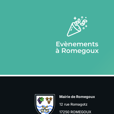
Evènements
à Romegoux
Mairie de Romegoux
12 rue Romagotz
17250 ROMEGOUX