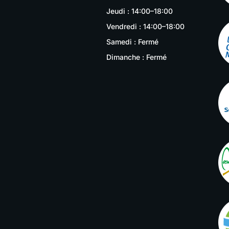
Jeudi : 14:00–18:00
Vendredi : 14:00–18:00
Samedi : Fermé
Dimanche : Fermé