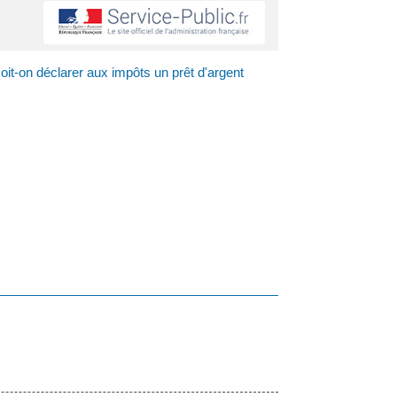
oit-on déclarer aux impôts un prêt d'argent