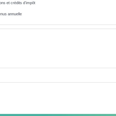
ons et crédits d'impôt
enus annuelle