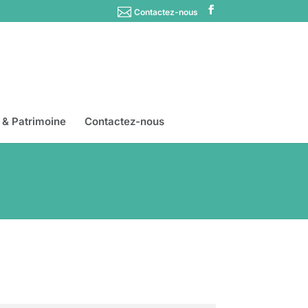
Contactez-nous
s & Patrimoine
Contactez-nous