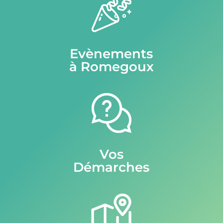
Evènements
à Romegoux
Vos
Démarches