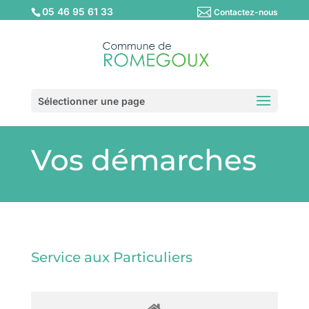
05 46 95 61 33
Contactez-nous
Sélectionner une page
Vos démarches
Service aux Particuliers