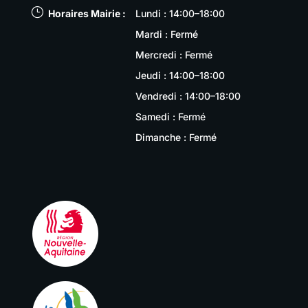
}
Horaires Mairie :
Lundi : 14:00–18:00
Mardi : Fermé
Mercredi : Fermé
Jeudi : 14:00–18:00
Vendredi : 14:00–18:00
Samedi : Fermé
Dimanche : Fermé