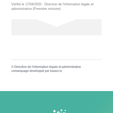
Vérifié le 17/04/2020 - Direction de l'information légale et
administrative (Première ministre)
©
Direction de l'information légale et administrative
comarquage developpé par
baseo.io