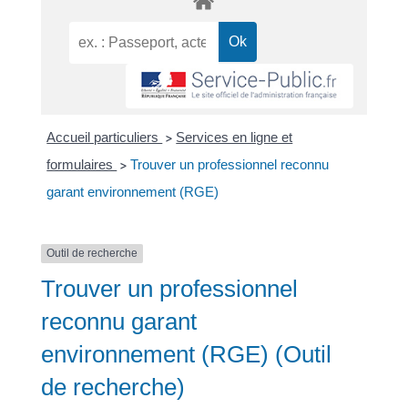
Accueil particuliers
Services en ligne et
>
formulaires
Trouver un professionnel reconnu
>
garant environnement (RGE)
Outil de recherche
Trouver un professionnel
reconnu garant
environnement (RGE) (Outil
de recherche)