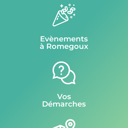
Evènements
à Romegoux
Vos
Démarches