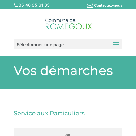
05 46 95 61 33
Contactez-nous
Sélectionner une page
Vos démarches
Service aux Particuliers