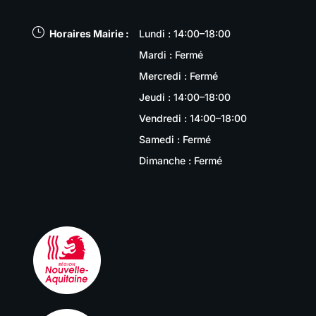
}
Horaires Mairie :
Lundi : 14:00–18:00
Mardi : Fermé
Mercredi : Fermé
Jeudi : 14:00–18:00
Vendredi : 14:00–18:00
Samedi : Fermé
Dimanche : Fermé