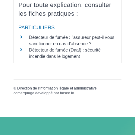
Pour toute explication, consulter
les fiches pratiques :
PARTICULIERS
Détecteur de fumée : l'assureur peut-il vous
sanctionner en cas d'absence ?
Détecteur de fumée (Daaf) : sécurité
incendie dans le logement
©
Direction de l'information légale et administrative
comarquage developpé par
baseo.io