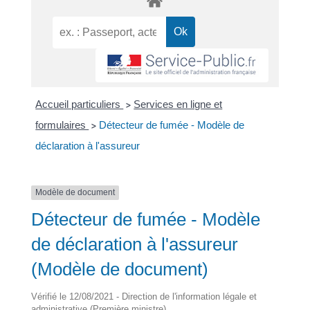
Accueil particuliers
Services en ligne et
>
formulaires
Détecteur de fumée - Modèle de
>
déclaration à l'assureur
Modèle de document
Détecteur de fumée - Modèle
de déclaration à l'assureur
(Modèle de document)
Vérifié le 12/08/2021 - Direction de l'information légale et
administrative (Première ministre)