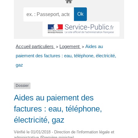
Accueil particuliers
Logement
Aides au
>
>
paiement des factures : eau, téléphone, électricité,
gaz
Dossier
Aides au paiement des
factures : eau, téléphone,
électricité, gaz
Vérifié le 01/01/2018 - Direction de l'information légale et
administrative (Première ministre)