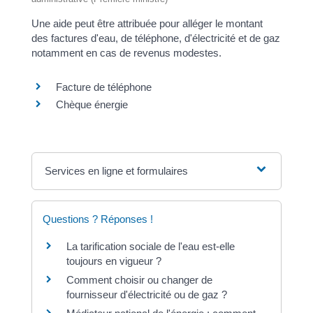
Une aide peut être attribuée pour alléger le montant
des factures d'eau, de téléphone, d'électricité et de gaz
notamment en cas de revenus modestes.
Facture de téléphone
Chèque énergie
Services en ligne et formulaires
Questions ? Réponses !
La tarification sociale de l'eau est-elle
toujours en vigueur ?
Comment choisir ou changer de
fournisseur d'électricité ou de gaz ?