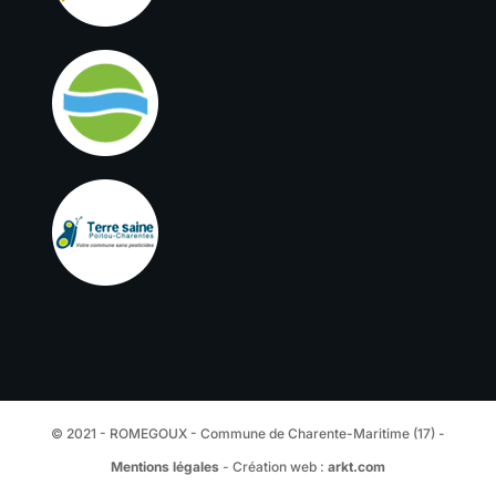
© 2021 - ROMEGOUX - Commune de Charente-Maritime (17) -
Mentions légales
- Création web :
arkt.com