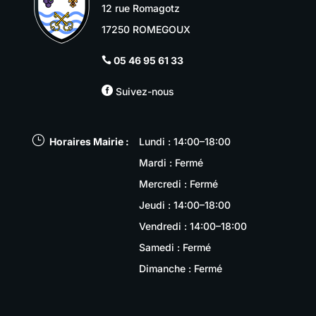
12 rue Romagotz
17250 ROMEGOUX
05 46 95 61 33


Suivez-nous
}
Horaires Mairie :
Lundi : 14:00–18:00
Mardi : Fermé
Mercredi : Fermé
Jeudi : 14:00–18:00
Vendredi : 14:00–18:00
Samedi : Fermé
Dimanche : Fermé