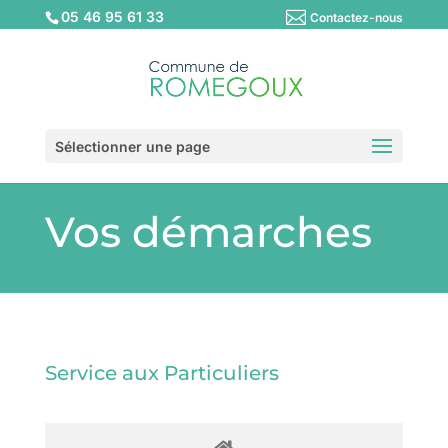
05 46 95 61 33
Contactez-nous
Sélectionner une page
Vos démarches
Service aux Particuliers