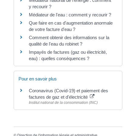
Médiateur national de l'énergie : comment
y recourir ?
Médiateur de l'eau : comment y recourir ?
Que faire en cas d'augmentation anormale
de votre facture d'eau ?
Comment obtenir des informations sur la
qualité de l'eau du robinet ?
Impayés de factures (gaz ou électricité,
eau) : quelles conséquences ?
Pour en savoir plus
Coronavirus (Covid-19) et paiement des
factures de gaz et d'électricité
Institut national de la consommation (INC)
©
Direction de l'information légale et administrative