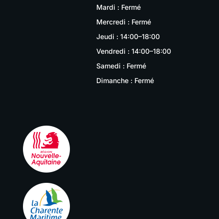
Mardi : Fermé
Mercredi : Fermé
Jeudi : 14:00–18:00
Vendredi : 14:00–18:00
Samedi : Fermé
Dimanche : Fermé