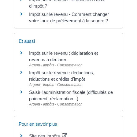
d'impôt ?
Impôt sur le revenu - Comment changer
votre taux de prélèvement à la source ?
Et aussi
Impôt sur le revenu : déclaration et
revenus à déclarer
Argent - Impôts - Consommation
Impôt sur le revenu : déductions,
réductions et crédits d'impôt
Argent - Impôts - Consommation
Saisir l'administration fiscale (difficultés de
paiement, réclamation...)
Argent - Impôts - Consommation
Pour en savoir plus
Site des impôts