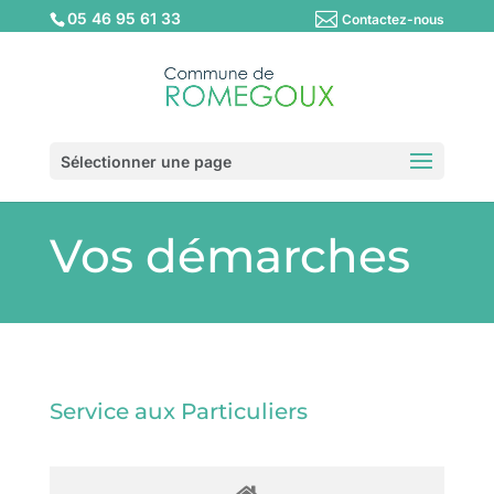
05 46 95 61 33
Contactez-nous
Sélectionner une page
Vos démarches
Service aux Particuliers