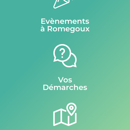
Evènements
à Romegoux
Vos
Démarches