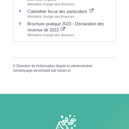
Ministère chargé des finances
Calendrier fiscal des particuliers
Ministère chargé des finances
Brochure pratique 2023 - Déclaration des
revenus de 2022
Ministère chargé des finances
©
Direction de l'information légale et administrative
comarquage developpé par
baseo.io