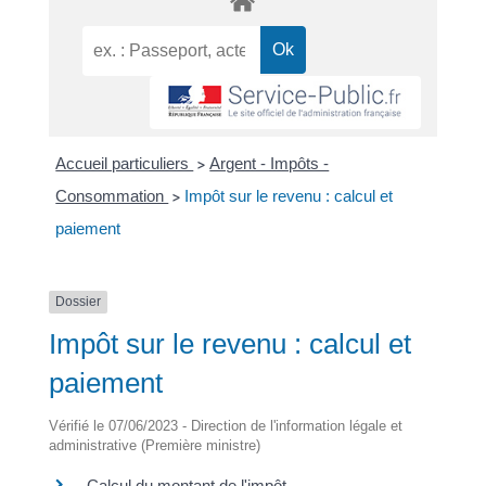
Accueil particuliers
Argent - Impôts -
>
Consommation
Impôt sur le revenu : calcul et
>
paiement
Dossier
Impôt sur le revenu : calcul et
paiement
Vérifié le 07/06/2023 - Direction de l'information légale et
administrative (Première ministre)
Calcul du montant de l'impôt