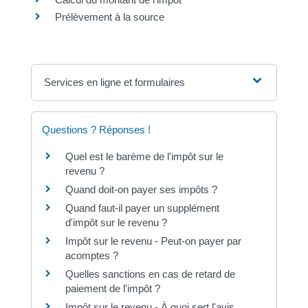
Prélèvement à la source
Services en ligne et formulaires
Questions ? Réponses !
Quel est le barème de l'impôt sur le
revenu ?
Quand doit-on payer ses impôts ?
Quand faut-il payer un supplément
d'impôt sur le revenu ?
Impôt sur le revenu - Peut-on payer par
acomptes ?
Quelles sanctions en cas de retard de
paiement de l'impôt ?
Impôt sur le revenu - À quoi sert l'avis