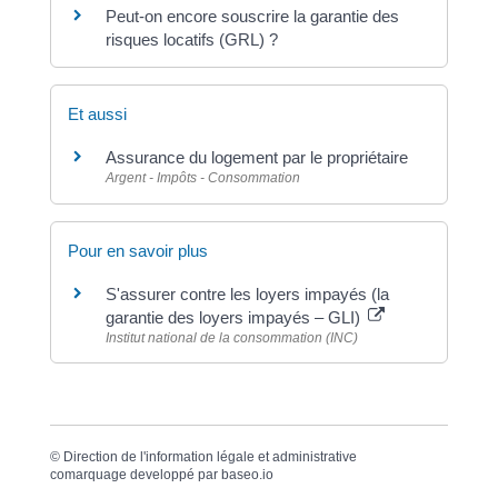
Peut-on encore souscrire la garantie des
risques locatifs (GRL) ?
Et aussi
Assurance du logement par le propriétaire
Argent - Impôts - Consommation
Pour en savoir plus
S'assurer contre les loyers impayés (la
garantie des loyers impayés – GLI)
Institut national de la consommation (INC)
©
Direction de l'information légale et administrative
comarquage developpé par
baseo.io