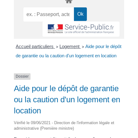
Accueil particuliers
Logement
Aide pour le dépôt
>
>
de garantie ou la caution d'un logement en location
Dossier
Aide pour le dépôt de garantie
ou la caution d'un logement en
location
Vérifié le 09/06/2021 - Direction de l'information légale et
administrative (Première ministre)