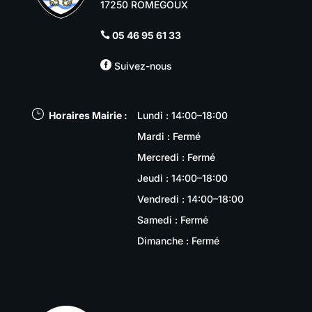
17250 ROMEGOUX
05 46 95 61 33


Suivez-nous
}
Horaires Mairie :
Lundi : 14:00–18:00
Mardi : Fermé
Mercredi : Fermé
Jeudi : 14:00–18:00
Vendredi : 14:00–18:00
Samedi : Fermé
Dimanche : Fermé