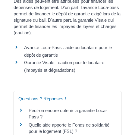
Des aides peuvent être attribuées pour financer les
dépenses de logement. D'un part, l'avance Loca-pass
permet de financer le dépôt de garantie exigé lors de la
signature du bail. D'autre part, la garantie Visale qui
permet de financer les impayés de loyers et charges
(caution).
Avance Loca-Pass : aide au locataire pour le
dépôt de garantie
Garantie Visale : caution pour le locataire
(impayés et dégradations)
Questions ? Réponses !
Peut-on encore obtenir la garantie Loca-
Pass ?
Quelle aide apporte le Fonds de solidarité
pour le logement (FSL) ?