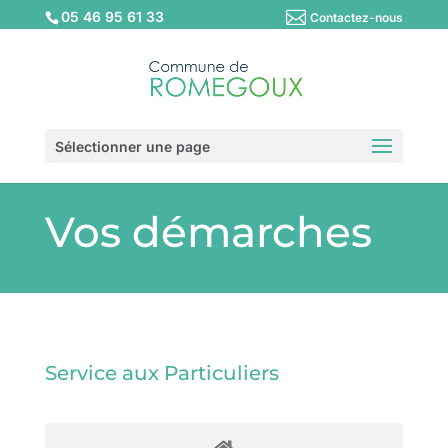
05 46 95 61 33
Contactez-nous
Sélectionner une page
Vos démarches
Service aux Particuliers