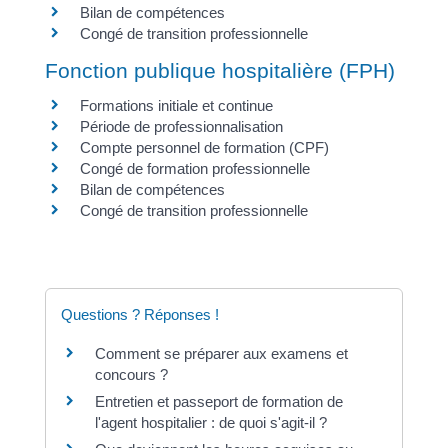
Bilan de compétences
Congé de transition professionnelle
Fonction publique hospitalière (FPH)
Formations initiale et continue
Période de professionnalisation
Compte personnel de formation (CPF)
Congé de formation professionnelle
Bilan de compétences
Congé de transition professionnelle
Questions ? Réponses !
Comment se préparer aux examens et
concours ?
Entretien et passeport de formation de
l'agent hospitalier : de quoi s'agit-il ?