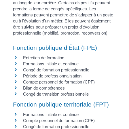
au long de leur carrière. Certains dispositifs peuvent
prendre la forme de congés spécifiques. Les
formations peuvent permettre de s'adapter à un poste
ou à l'évolution d'un métier. Elles peuvent également
être suivies pour préparer un projet d'évolution
professionnelle (mobilité, promotion, reconversion).
Fonction publique d'État (FPE)
Entretien de formation
Formations initiale et continue
Congé de formation professionnelle
Période de professionnalisation
Compte personnel de formation (CPF)
Bilan de compétences
Congé de transition professionnelle
Fonction publique territoriale (FPT)
Formations initiale et continue
Compte personnel de formation (CPF)
Congé de formation professionnelle