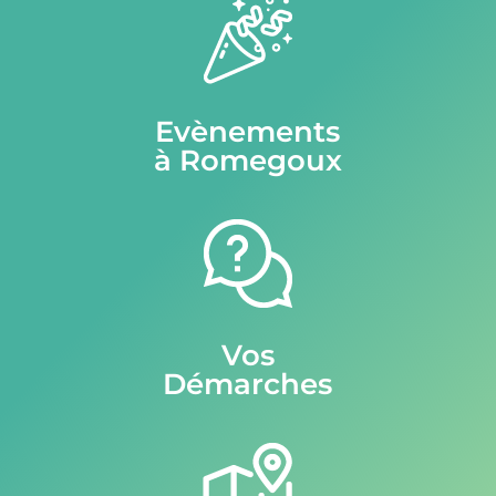
Evènements
à Romegoux
Vos
Démarches