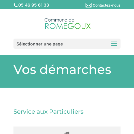
05 46 95 61 33
Contactez-nous
Sélectionner une page
Vos démarches
Service aux Particuliers