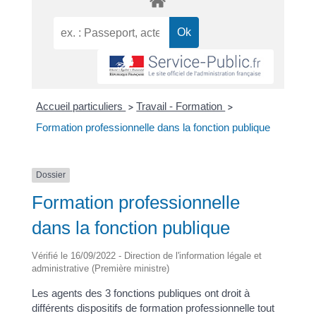
Accueil particuliers
Travail - Formation
>
>
Formation professionnelle dans la fonction publique
Dossier
Formation professionnelle
dans la fonction publique
Vérifié le 16/09/2022 - Direction de l'information légale et
administrative (Première ministre)
Les agents des 3 fonctions publiques ont droit à
différents dispositifs de formation professionnelle tout