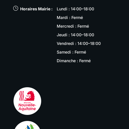
}
Horaires Mairie :
Lundi : 14:00–18:00
Mardi : Fermé
Mercredi : Fermé
Jeudi : 14:00–18:00
Vendredi : 14:00–18:00
Samedi : Fermé
Dimanche : Fermé