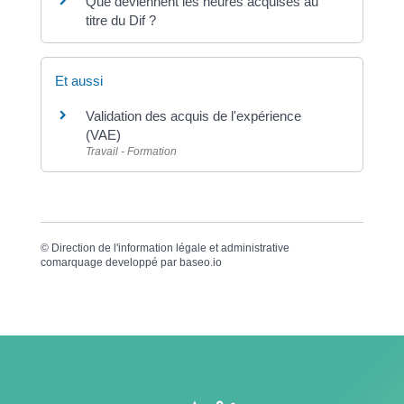
Que deviennent les heures acquises au
titre du Dif ?
Et aussi
Validation des acquis de l'expérience
(VAE)
Travail - Formation
©
Direction de l'information légale et administrative
comarquage developpé par
baseo.io