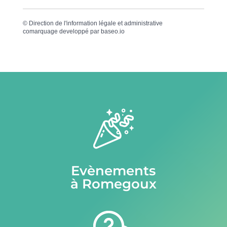
©
Direction de l'information légale et administrative
comarquage developpé par
baseo.io
Evènements
à Romegoux