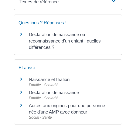
Textes de référence
Questions ? Réponses !
Déclaration de naissance ou
reconnaissance d'un enfant : quelles
différences ?
Et aussi
Naissance et filiation
Famille - Scolarité
Déclaration de naissance
Famille - Scolarité
Accès aux origines pour une personne
née d'une AMP avec donneur
Social - Santé