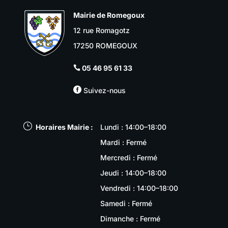
Mairie de Romegoux
12 rue Romagotz
17250 ROMEGOUX
05 46 95 61 33


Suivez-nous
}
Horaires Mairie :
Lundi : 14:00–18:00
Mardi : Fermé
Mercredi : Fermé
Jeudi : 14:00–18:00
Vendredi : 14:00–18:00
Samedi : Fermé
Dimanche : Fermé