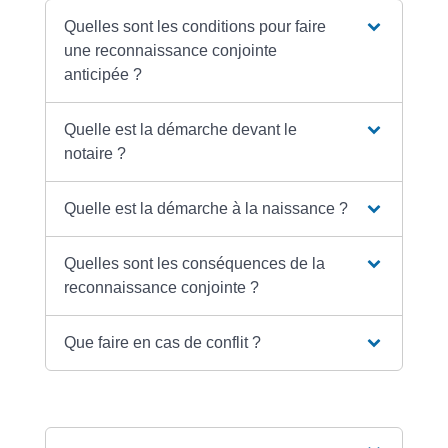
Quelles sont les conditions pour faire
une reconnaissance conjointe
anticipée ?
Quelle est la démarche devant le
notaire ?
Quelle est la démarche à la naissance ?
Quelles sont les conséquences de la
reconnaissance conjointe ?
Que faire en cas de conflit ?