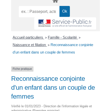
Accueil particuliers
Famille - Scolarité
>
>
Naissance et filiation
Reconnaissance conjointe
>
d'un enfant dans un couple de femmes
Fiche pratique
Reconnaissance conjointe
d'un enfant dans un couple de
femmes
Vérifié le 01/01/2023 - Direction de l'information légale et
administrative (Première ministre)