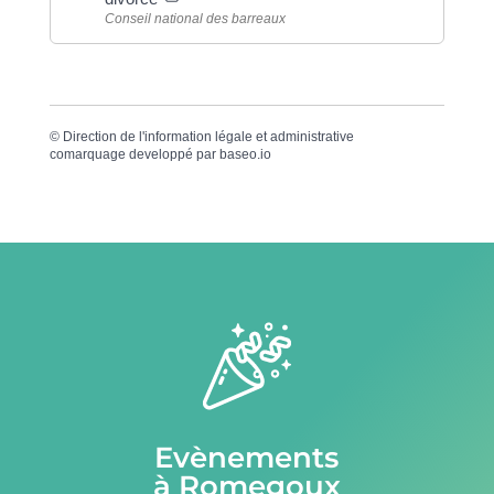
Conseil national des barreaux
©
Direction de l'information légale et administrative
comarquage developpé par
baseo.io
Evènements
à Romegoux