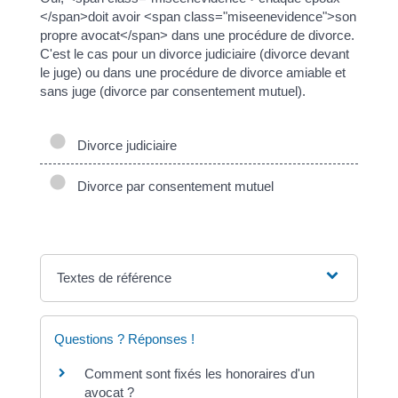
</span>doit avoir <span class="miseenevidence">son
propre avocat</span> dans une procédure de divorce.
C'est le cas pour un divorce judiciaire (divorce devant
le juge) ou dans une procédure de divorce amiable et
sans juge (divorce par consentement mutuel).
Divorce judiciaire
Divorce par consentement mutuel
Textes de référence
Questions ? Réponses !
Comment sont fixés les honoraires d'un
avocat ?