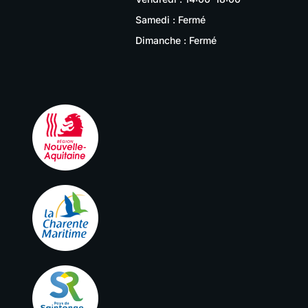
Samedi : Fermé
Dimanche : Fermé