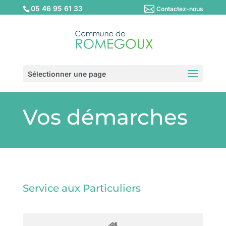
05 46 95 61 33
Contactez-nous
Sélectionner une page
Vos démarches
Service aux Particuliers