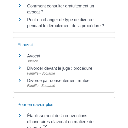
Comment consulter gratuitement un
avocat ?
Peut-on changer de type de divorce
pendant le déroulement de la procédure ?
Et aussi
Avocat
Justice
Divorcer devant le juge : procédure
Famille - Scolarité
Divorce par consentement mutuel
Famille - Scolarité
Pour en savoir plus
Établissement de la conventions
d'honoraires d'avocat en matière de
divorce