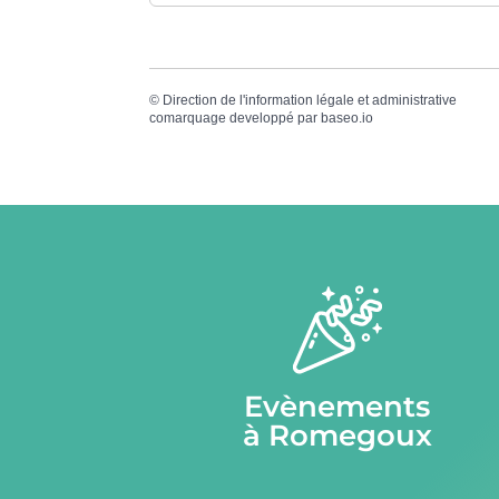
©
Direction de l'information légale et administrative
comarquage developpé par
baseo.io
Evènements
à Romegoux