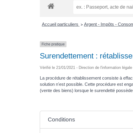
Accueil particuliers
Argent - Impôts - Cons
>
Fiche pratique
Surendettement : rétablisse
Vérifié le 21/01/2021 - Direction de l'information légal
La procédure de rétablissement consiste à effac
solution n'est possible. Cette procédure est eng
(vente des biens) lorsque le surendetté possède
Conditions