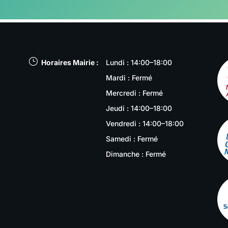
}
Horaires Mairie :
Lundi : 14:00–18:00
Mardi : Fermé
Mercredi : Fermé
Jeudi : 14:00–18:00
Vendredi : 14:00–18:00
Samedi : Fermé
Dimanche : Fermé