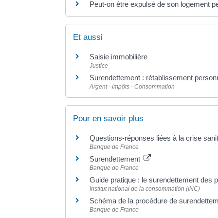
Peut-on être expulsé de son logement p
Et aussi
Saisie immobilière
Justice
Surendettement : rétablissement personne
Argent - Impôts - Consommation
Pour en savoir plus
Questions-réponses liées à la crise sani
Banque de France
Surendettement
Banque de France
Guide pratique : le surendettement des p
Institut national de la consommation (INC)
Schéma de la procédure de surendette
Banque de France