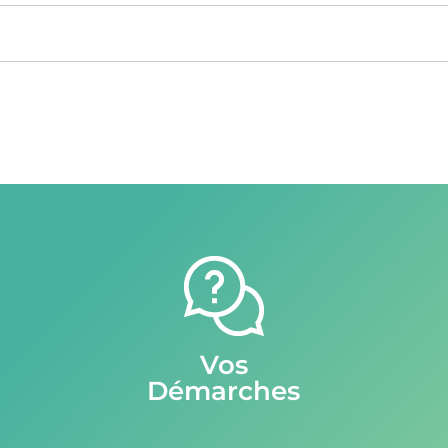
Vos
Démarches