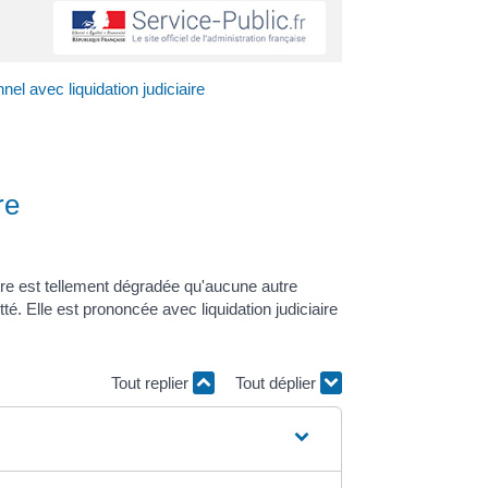
el avec liquidation judiciaire
re
ère est tellement dégradée qu'aucune autre
. Elle est prononcée avec liquidation judiciaire
Tout replier
Tout déplier