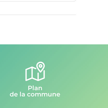
Plan
de la commune