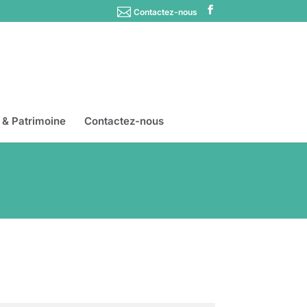
Contactez-nous
s & Patrimoine
Contactez-nous