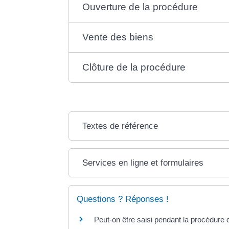
Ouverture de la procédure
Vente des biens
Clôture de la procédure
Textes de référence
Services en ligne et formulaires
Questions ? Réponses !
Peut-on être saisi pendant la procédure