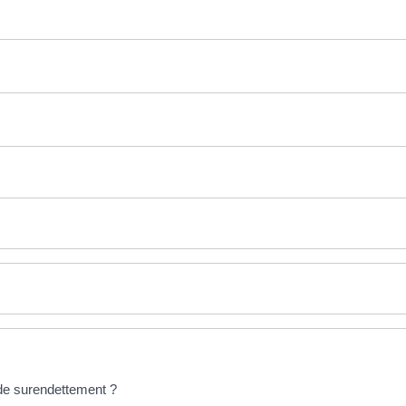
 de surendettement ?