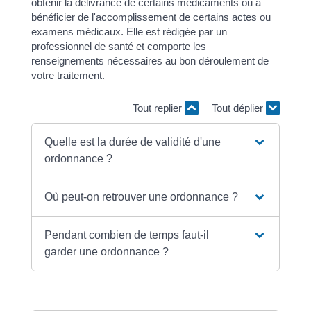
obtenir la délivrance de certains médicaments ou à
bénéficier de l'accomplissement de certains actes ou
examens médicaux. Elle est rédigée par un
professionnel de santé et comporte les
renseignements nécessaires au bon déroulement de
votre traitement.
Tout replier
Tout déplier
Quelle est la durée de validité d'une
ordonnance ?
Où peut-on retrouver une ordonnance ?
Pendant combien de temps faut-il
garder une ordonnance ?