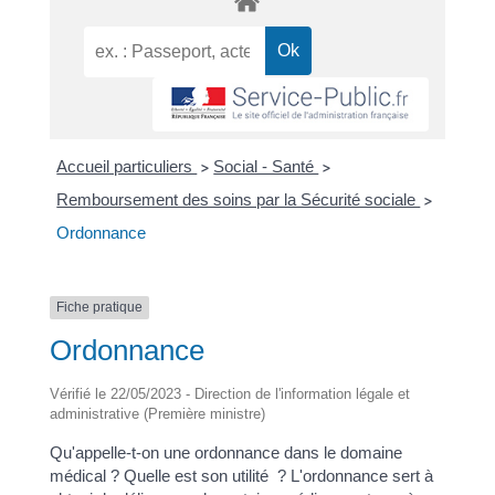
Accueil particuliers
Social - Santé
>
>
Remboursement des soins par la Sécurité sociale
>
Ordonnance
Fiche pratique
Ordonnance
Vérifié le 22/05/2023 - Direction de l'information légale et
administrative (Première ministre)
Qu'appelle-t-on une ordonnance dans le domaine
médical ? Quelle est son utilité ? L'ordonnance sert à