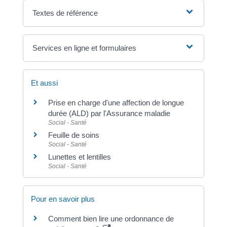
Textes de référence
Services en ligne et formulaires
Et aussi
Prise en charge d'une affection de longue
durée (ALD) par l'Assurance maladie
Social - Santé
Feuille de soins
Social - Santé
Lunettes et lentilles
Social - Santé
Pour en savoir plus
Comment bien lire une ordonnance de