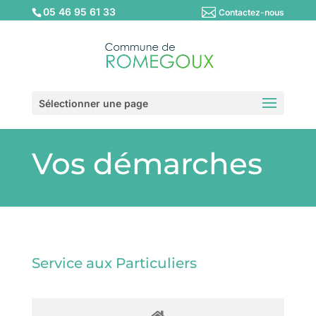
05 46 95 61 33
Contactez-nous
Sélectionner une page
Vos démarches
Service aux Particuliers