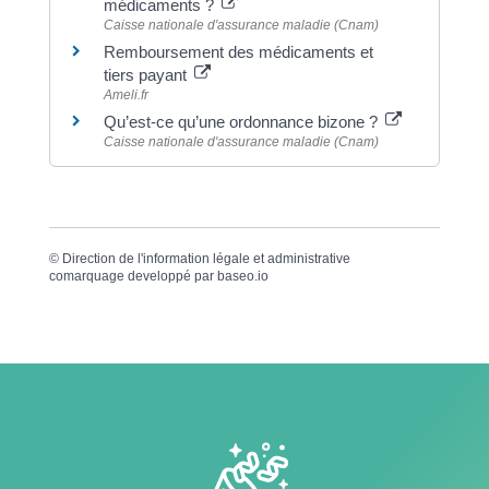
médicaments ?
Caisse nationale d'assurance maladie (Cnam)
Remboursement des médicaments et
tiers payant
Ameli.fr
Qu’est-ce qu’une ordonnance bizone ?
Caisse nationale d'assurance maladie (Cnam)
©
Direction de l'information légale et administrative
comarquage developpé par
baseo.io