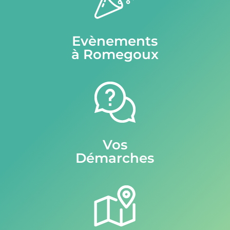
Evènements
à Romegoux
Vos
Démarches