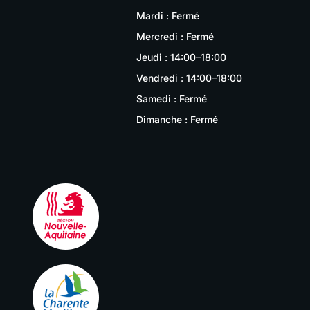
Mardi : Fermé
Mercredi : Fermé
Jeudi : 14:00–18:00
Vendredi : 14:00–18:00
Samedi : Fermé
Dimanche : Fermé