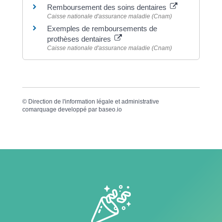
Remboursement des soins dentaires
Caisse nationale d'assurance maladie (Cnam)
Exemples de remboursements de
prothèses dentaires
Caisse nationale d'assurance maladie (Cnam)
©
Direction de l'information légale et administrative
comarquage developpé par
baseo.io