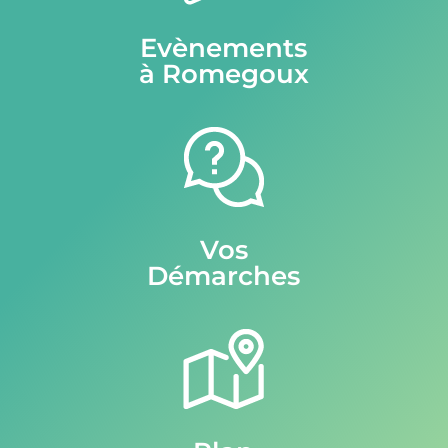
Evènements
à Romegoux
Vos
Démarches