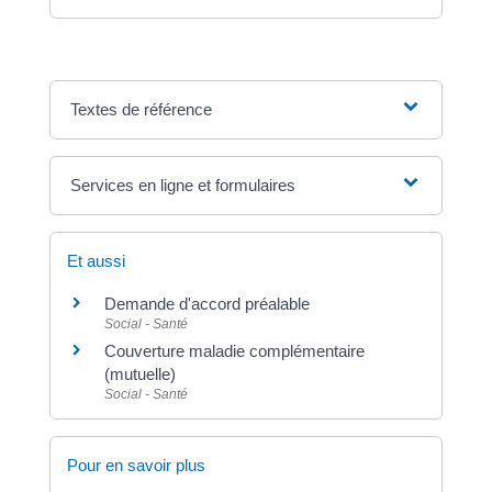
Textes de référence
Services en ligne et formulaires
Et aussi
Demande d'accord préalable
Social - Santé
Couverture maladie complémentaire
(mutuelle)
Social - Santé
Pour en savoir plus