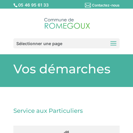
05 46 95 61 33
Contactez-nous
Sélectionner une page
Vos démarches
Service aux Particuliers