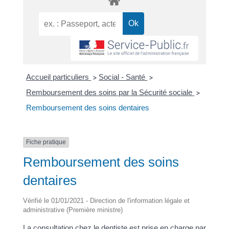
Accueil particuliers
Social - Santé
>
>
Remboursement des soins par la Sécurité sociale
>
Remboursement des soins dentaires
Fiche pratique
Remboursement des soins
dentaires
Vérifié le 01/01/2021 - Direction de l'information légale et
administrative (Première ministre)
La consultation chez le dentiste est prise en charge par