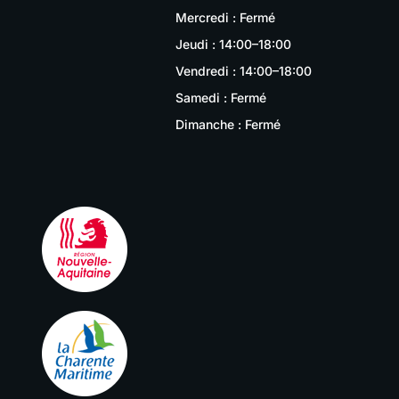
Mercredi : Fermé
Jeudi : 14:00–18:00
Vendredi : 14:00–18:00
Samedi : Fermé
Dimanche : Fermé