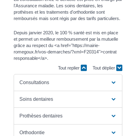
l'Assurance maladie. Les soins dentaires, les
prothèses et les traitements d'orthodontie sont
remboursés mais sont régis par des tarifs particuliers.
Depuis janvier 2020, le 100 % santé est mis en place
et permet un meilleur remboursement par la mutuelle
grâce au respect du <a href="https://mairie-
romegoux.fr/vos-demarches/?xml=F20314">contrat
responsable</a>.
Tout replier
Tout déplier
Consultations
Soins dentaires
Prothèses dentaires
Orthodontie