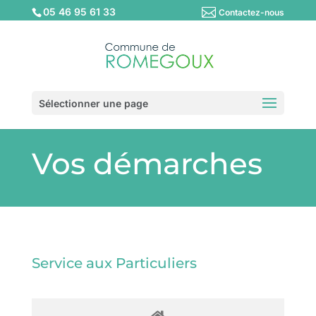
05 46 95 61 33
Contactez-nous
Sélectionner une page
Vos démarches
Service aux Particuliers