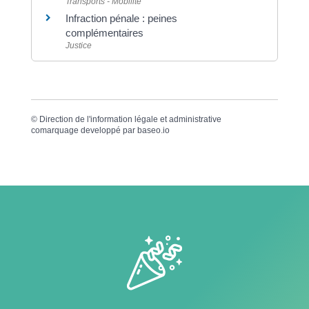
Transports - Mobilité
Infraction pénale : peines
complémentaires
Justice
©
Direction de l'information légale et administrative
comarquage developpé par
baseo.io