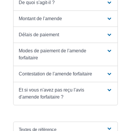
De quoi s'agit-il ?
Montant de l'amende
Délais de paiement
Modes de paiement de l'amende
forfaitaire
Contestation de l'amende forfaitaire
Et si vous n'avez pas reçu l'avis
d'amende forfaitaire ?
Textes de référence