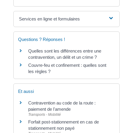
Services en ligne et formulaires
Questions ? Réponses !
Quelles sont les différences entre une
contravention, un délit et un crime ?
Couvre-feu et confinement : quelles sont
les règles ?
Et aussi
Contravention au code de la route :
paiement de l'amende
Transports - Mobilité
Forfait post-stationnement en cas de
stationnement non payé