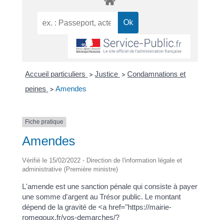
Accueil particuliers
Justice
Condamnations et
>
>
peines
Amendes
>
Fiche pratique
Amendes
Vérifié le 15/02/2022 - Direction de l'information légale et
administrative (Première ministre)
L'amende est une sanction pénale qui consiste à payer
une somme d'argent au Trésor public. Le montant
dépend de la gravité de <a href="https://mairie-
romegoux.fr/vos-demarches/?