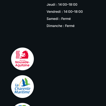
Jeudi : 14:00–18:00
Vendredi : 14:00–18:00
Samedi : Fermé
Dimanche : Fermé