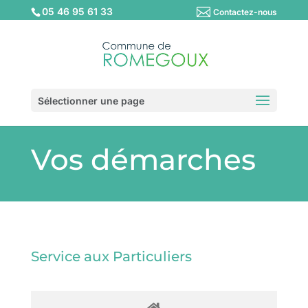
05 46 95 61 33
Contactez-nous
Sélectionner une page
Vos démarches
Service aux Particuliers