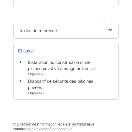
Textes de référence
Et aussi
Installation ou construction d'une
piscine privative à usage unifamilial
Logement
Dispositif de sécurité des piscines
privées
Logement
©
Direction de l'information légale et administrative
comarquage developpé par
baseo.io