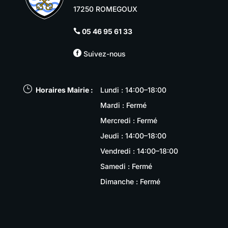
17250 ROMEGOUX
05 46 95 61 33


Suivez-nous
}
Horaires Mairie :
Lundi : 14:00–18:00
Mardi : Fermé
Mercredi : Fermé
Jeudi : 14:00–18:00
Vendredi : 14:00–18:00
Samedi : Fermé
Dimanche : Fermé