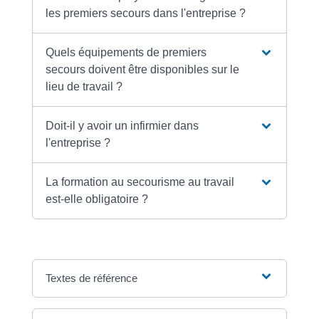
les premiers secours dans l'entreprise ?
Quels équipements de premiers
secours doivent être disponibles sur le
lieu de travail ?
Doit-il y avoir un infirmier dans
l'entreprise ?
La formation au secourisme au travail
est-elle obligatoire ?
Textes de référence