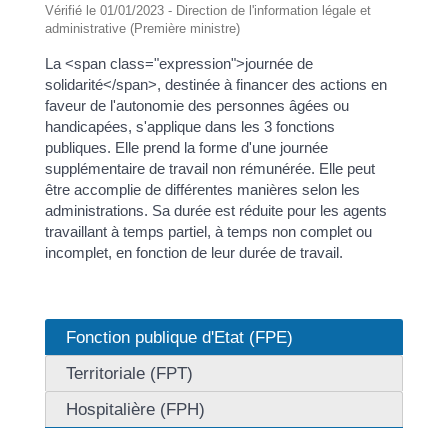
Vérifié le 01/01/2023 - Direction de l'information légale et
administrative (Première ministre)
La <span class="expression">journée de
solidarité</span>, destinée à financer des actions en
faveur de l'autonomie des personnes âgées ou
handicapées, s'applique dans les 3 fonctions
publiques. Elle prend la forme d'une journée
supplémentaire de travail non rémunérée. Elle peut
être accomplie de différentes manières selon les
administrations. Sa durée est réduite pour les agents
travaillant à temps partiel, à temps non complet ou
incomplet, en fonction de leur durée de travail.
Fonction publique d'Etat (FPE)
Territoriale (FPT)
Hospitalière (FPH)