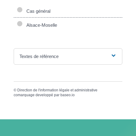
Cas général
Alsace-Moselle
Textes de référence
©
Direction de l'information légale et administrative
comarquage developpé par
baseo.io