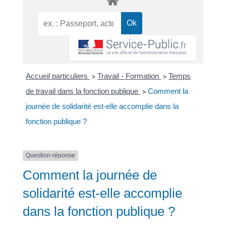
Accueil particuliers
Travail - Formation
Temps
>
>
de travail dans la fonction publique
Comment la
>
journée de solidarité est-elle accomplie dans la
fonction publique ?
Question-réponse
Comment la journée de
solidarité est-elle accomplie
dans la fonction publique ?