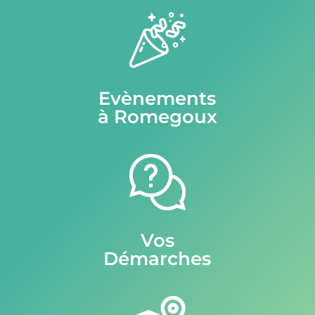
Evènements
à Romegoux
Vos
Démarches