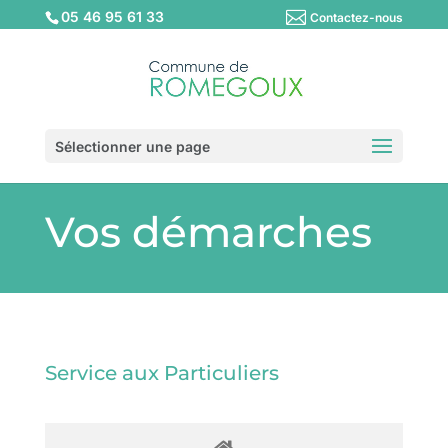
05 46 95 61 33
Contactez-nous
Sélectionner une page
Vos démarches
Service aux Particuliers