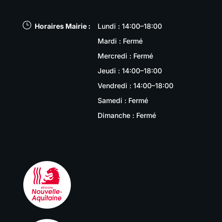
}
Horaires Mairie :
Lundi : 14:00–18:00
Mardi : Fermé
Mercredi : Fermé
Jeudi : 14:00–18:00
Vendredi : 14:00–18:00
Samedi : Fermé
Dimanche : Fermé