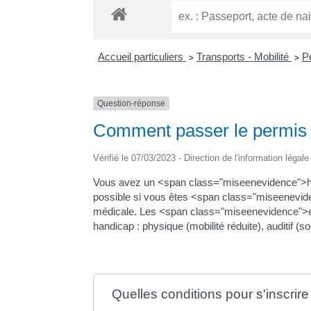
Accueil particuliers
Transports - Mobilité
P
>
>
Question-réponse
Comment passer le permis 
Vérifié le 07/03/2023 - Direction de l'information légal
Vous avez un <span class="miseenevidence">ha
possible si vous êtes <span class="miseenevi
médicale. Les <span class="miseenevidence">
handicap : physique (mobilité réduite), auditif
Quelles conditions pour s'inscrir