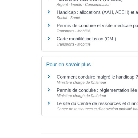
Argent - Impôts - Consommation
Handicap : allocations (AAH, AEEH) et 
Social - Santé
Permis de conduire et visite médicale p
Transports - Mobilité
Carte mobilité inclusion (CMI)
Transports - Mobilité
Pour en savoir plus
Comment conduire malgré le handicap 
Ministère chargé de l'intérieur
Permis de conduire : réglementation lié
Ministère chargé de l'intérieur
Le site du Centre de ressources et d'i
Centre de ressources et d'innovation mobilité h