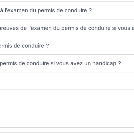
n à l'examen du permis de conduire ?
euves de l'examen du permis de conduire si vous 
ermis de conduire ?
u permis de conduire si vous avez un handicap ?