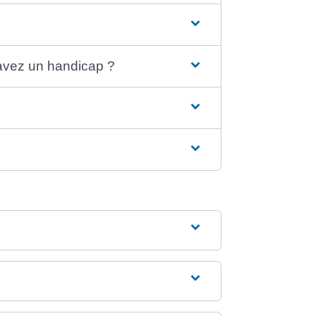
avez un handicap ?