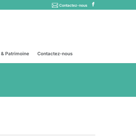
Contactez-nous
s & Patrimoine
Contactez-nous