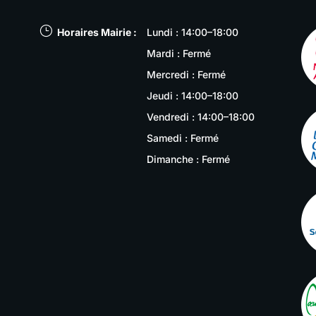
}
Horaires Mairie :
Lundi : 14:00–18:00
Mardi : Fermé
Mercredi : Fermé
Jeudi : 14:00–18:00
Vendredi : 14:00–18:00
Samedi : Fermé
Dimanche : Fermé