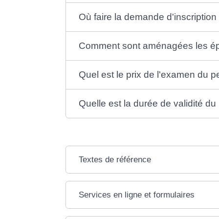
Où faire la demande d'inscriptio
Comment sont aménagées les épr
Quel est le prix de l'examen du p
Quelle est la durée de validité d
Textes de référence
Services en ligne et formulaires