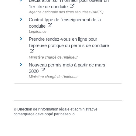
Déclaration sur l'honneur pour obtenir un
1er titre de conduite
Agence nationale des titres sécurisés (ANTS)
Contrat type de l'enseignement de la
conduite
Legifrance
Prendre rendez-vous en ligne pour
l'épreuve pratique du permis de conduire
Ministère chargé de l'intérieur
Nouveau permis moto à partir de mars
2020
Ministère chargé de l'intérieur
©
Direction de l'information légale et administrative
comarquage developpé par
baseo.io