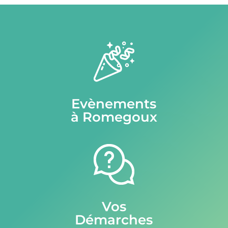
Evènements
à Romegoux
Vos
Démarches