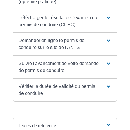
(épreuve pratique)
Télécharger le résultat de l'examen du
permis de conduire (CEPC)
Demander en ligne le permis de
conduire sur le site de l'ANTS
Suivre l'avancement de votre demande
de permis de conduire
Vérifier la durée de validité du permis
de conduire
Textes de référence