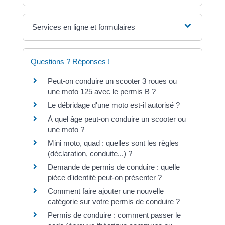
Services en ligne et formulaires
Questions ? Réponses !
Peut-on conduire un scooter 3 roues ou
une moto 125 avec le permis B ?
Le débridage d'une moto est-il autorisé ?
À quel âge peut-on conduire un scooter ou
une moto ?
Mini moto, quad : quelles sont les règles
(déclaration, conduite...) ?
Demande de permis de conduire : quelle
pièce d'identité peut-on présenter ?
Comment faire ajouter une nouvelle
catégorie sur votre permis de conduire ?
Permis de conduire : comment passer le