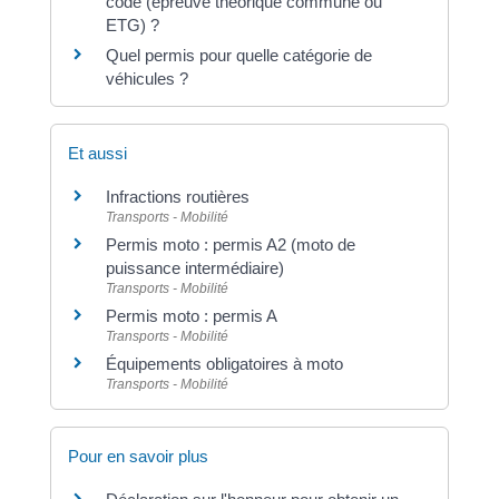
code (épreuve théorique commune ou
ETG) ?
Quel permis pour quelle catégorie de
véhicules ?
Et aussi
Infractions routières
Transports - Mobilité
Permis moto : permis A2 (moto de
puissance intermédiaire)
Transports - Mobilité
Permis moto : permis A
Transports - Mobilité
Équipements obligatoires à moto
Transports - Mobilité
Pour en savoir plus