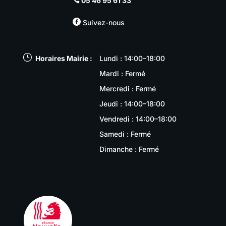
05 46 95 61 33

Suivez-nous
}
Horaires Mairie :
Lundi : 14:00–18:00
Mardi : Fermé
Mercredi : Fermé
Jeudi : 14:00–18:00
Vendredi : 14:00–18:00
Samedi : Fermé
Dimanche : Fermé