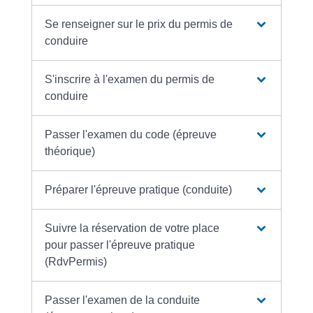
Se renseigner sur le prix du permis de
conduire
S'inscrire à l'examen du permis de
conduire
Passer l'examen du code (épreuve
théorique)
Préparer l'épreuve pratique (conduite)
Suivre la réservation de votre place
pour passer l'épreuve pratique
(RdvPermis)
Passer l'examen de la conduite