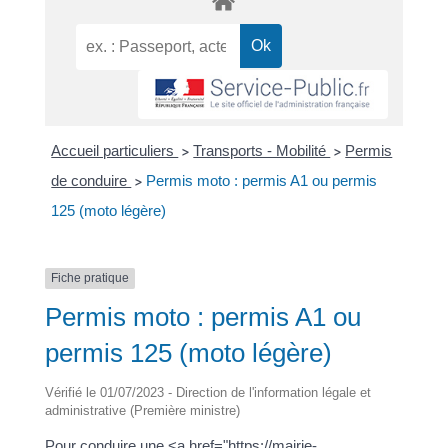
Accueil particuliers
Transports - Mobilité
Permis
>
>
de conduire
Permis moto : permis A1 ou permis
>
125 (moto légère)
Fiche pratique
Permis moto : permis A1 ou
permis 125 (moto légère)
Vérifié le 01/07/2023 - Direction de l'information légale et
administrative (Première ministre)
Pour conduire une <a href="https://mairie-