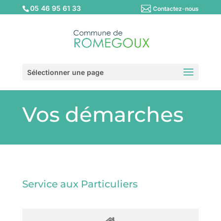
05 46 95 61 33
Contactez-nous
Sélectionner une page
Vos démarches
Service aux Particuliers