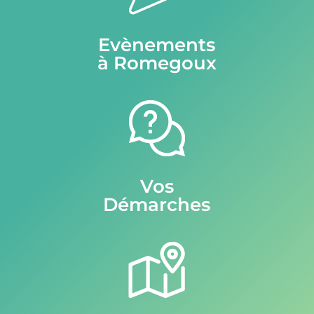
Evènements
à Romegoux
Vos
Démarches