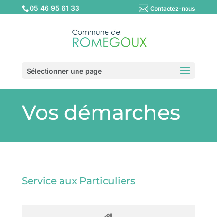
05 46 95 61 33
Contactez-nous
Sélectionner une page
Vos démarches
Service aux Particuliers