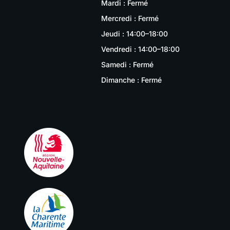
Mardi : Fermé
Mercredi : Fermé
Jeudi : 14:00–18:00
Vendredi : 14:00–18:00
Samedi : Fermé
Dimanche : Fermé