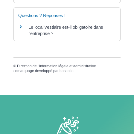
Questions ? Réponses !
Le local vestiaire est-il obligatoire dans
l'entreprise ?
©
Direction de l'information légale et administrative
comarquage developpé par
baseo.io