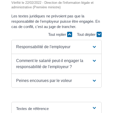
Vérifié le 22/02/2022 - Direction de l'information légale et
administrative (Première ministre)
Les textes juridiques ne prévoient pas que la
responsabilité de l'employeur puisse être engagée. En
cas de conflit, c'est au juge de trancher.
Tout replier
Tout déplier
Responsabilité de l'employeur
Comment le salarié peut-il engager la
responsabilité de l'employeur ?
Peines encourues par le voleur
Textes de référence