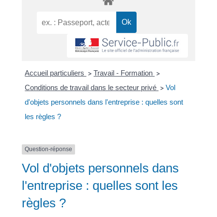
Accueil particuliers
Travail - Formation
>
>
Conditions de travail dans le secteur privé
Vol
>
d'objets personnels dans l'entreprise : quelles sont
les règles ?
Question-réponse
Vol d'objets personnels dans
l'entreprise : quelles sont les
règles ?