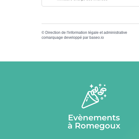
©
Direction de l'information légale et administrative
comarquage developpé par
baseo.io
Evènements
à Romegoux