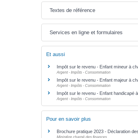
Textes de référence
Services en ligne et formulaires
Et aussi
Impôt sur le revenu - Enfant mineur à c
Argent - Impôts - Consommation
Impôt sur le revenu - Enfant majeur à c
Argent - Impôts - Consommation
Impôt sur le revenu - Enfant handicapé 
Argent - Impôts - Consommation
Pour en savoir plus
Brochure pratique 2023 - Déclaration d
Ministère chargé des finances