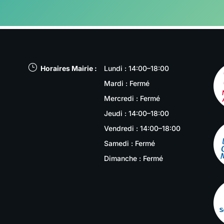
}
Horaires Mairie :
Lundi : 14:00–18:00
Mardi : Fermé
Mercredi : Fermé
Jeudi : 14:00–18:00
Vendredi : 14:00–18:00
Samedi : Fermé
Dimanche : Fermé