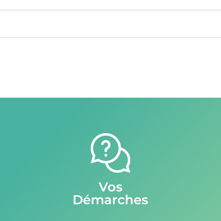
Vos
Démarches