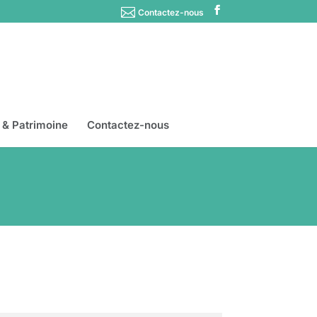
Contactez-nous
s & Patrimoine
Contactez-nous