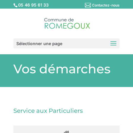
05 46 95 61 33
Contactez-nous
Sélectionner une page
Vos démarches
Service aux Particuliers