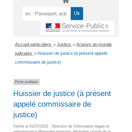
Accueil particuliers
Justice
Acteurs du monde
>
>
judiciaire
Huissier de justice (à présent appelé
>
commissaire de justice)
Fiche pratique
Huissier de justice (à présent
appelé commissaire de
justice)
Vérifié le 01/07/2022 - Direction de l'information légale et
administrative (Première ministre), Ministère chargé de la