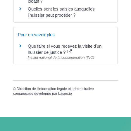
locatif ?
Quelles sont les saisies auxquelles
l'huissier peut procéder ?
Pour en savoir plus
Que faire si vous recevez la visite d'un
huissier de justice ?
Institut national de la consommation (INC)
©
Direction de l'information légale et administrative
comarquage developpé par
baseo.io