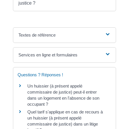
justice ?
Textes de référence
Services en ligne et formulaires
Questions ? Réponses !
Un huissier (à présent appelé
commissaire de justice) peut-il entrer
dans un logement en l'absence de son
occupant ?
Quel tarif s'applique en cas de recours à
un huissier (à présent appelé
commissaire de justice) dans un litige