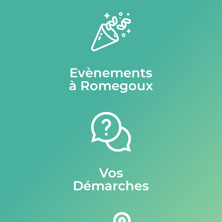
Evènements
à Romegoux
Vos
Démarches