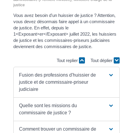
justice
Vous avez besoin d'un huissier de justice ? Attention,
vous devez désormais faire appel à un commissaire
de justice. En effet, depuis le
1<Exposant>er</Exposant> juillet 2022, les huissiers
de justice et les commissaires-priseurs judiciaires
deviennent des commissaires de justice.
Tout replier
Tout déplier
Fusion des professions d'huissier de
justice et de commissaire-priseur
judiciaire
Quelle sont les missions du
commissaire de justice ?
Comment trouver un commissaire de