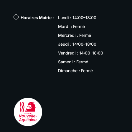
}
Horaires Mairie :
Lundi : 14:00–18:00
Mardi : Fermé
Mercredi : Fermé
Jeudi : 14:00–18:00
Vendredi : 14:00–18:00
Samedi : Fermé
Dimanche : Fermé