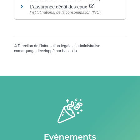
L'assurance dégât des eaux
Institut national de la consommation (INC)
©
Direction de l'information légale et administrative
comarquage developpé par
baseo.io
Evènements