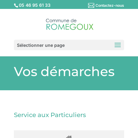
05 46 95 61 33
Contactez-nous
Sélectionner une page
Vos démarches
Service aux Particuliers