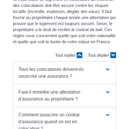
des colocataires doit être assuré contre les risques
locatifs (incendie, explosion, dégâts des eaux). Il faut
fournir au propriétaire chaque année une attestation qui
prouve que le logement est toujours assuré. Sinon, le
propriétaire a le droit de résilier le contrat de bail. Ces
règles vous concernent quelle que soit votre nationalité
et quelle que soit la durée de votre séjour en France.
Tout replier
Tout déplier
Tous les colocataires doivent-ils
souscrire une assurance ?
Faut-il remettre une attestation
d'assurance au propriétaire ?
Comment souscrire un contrat
d'assurance quand on est en
colocation ?