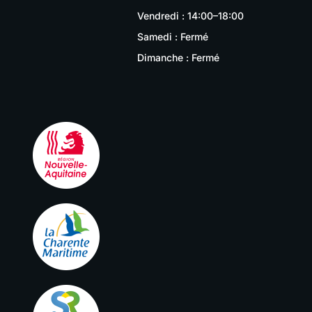
Vendredi : 14:00–18:00
Samedi : Fermé
Dimanche : Fermé