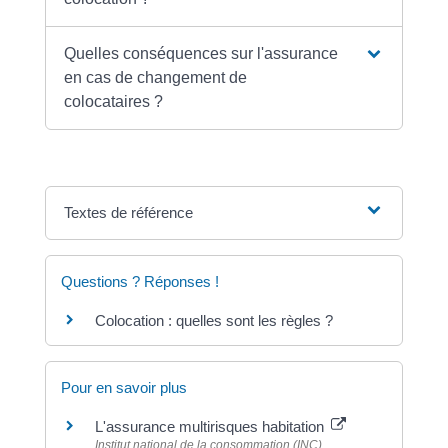
Quelles conséquences sur l'assurance
en cas de changement de
colocataires ?
Textes de référence
Questions ? Réponses !
Colocation : quelles sont les règles ?
Pour en savoir plus
L'assurance multirisques habitation
Institut national de la consommation (INC)