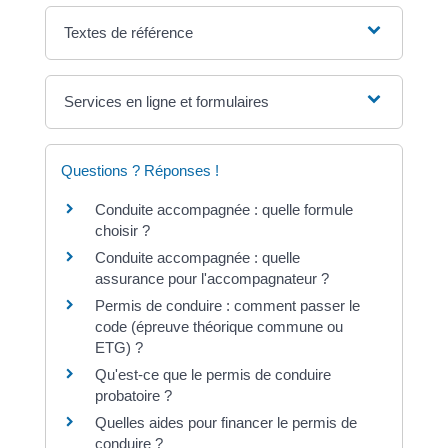
Textes de référence
Services en ligne et formulaires
Questions ? Réponses !
Conduite accompagnée : quelle formule
choisir ?
Conduite accompagnée : quelle
assurance pour l'accompagnateur ?
Permis de conduire : comment passer le
code (épreuve théorique commune ou
ETG) ?
Qu'est-ce que le permis de conduire
probatoire ?
Quelles aides pour financer le permis de
conduire ?