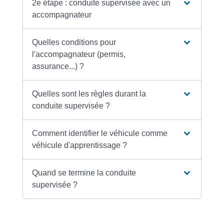
2e étape : conduite supervisée avec un
accompagnateur
Quelles conditions pour
l'accompagnateur (permis,
assurance...) ?
Quelles sont les règles durant la
conduite supervisée ?
Comment identifier le véhicule comme
véhicule d'apprentissage ?
Quand se termine la conduite
supervisée ?