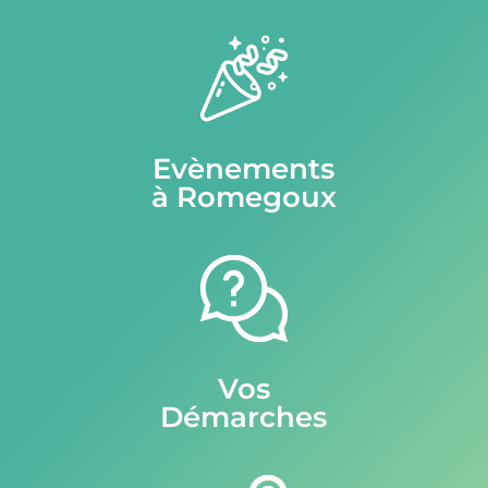
Evènements
à Romegoux
Vos
Démarches