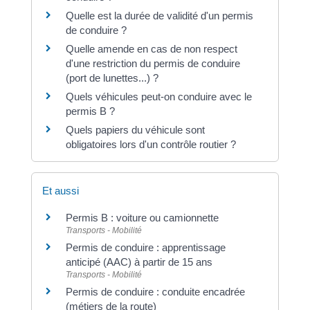
Quelle est la durée de validité d'un permis
de conduire ?
Quelle amende en cas de non respect
d'une restriction du permis de conduire
(port de lunettes...) ?
Quels véhicules peut-on conduire avec le
permis B ?
Quels papiers du véhicule sont
obligatoires lors d'un contrôle routier ?
Et aussi
Permis B : voiture ou camionnette
Transports - Mobilité
Permis de conduire : apprentissage
anticipé (AAC) à partir de 15 ans
Transports - Mobilité
Permis de conduire : conduite encadrée
(métiers de la route)