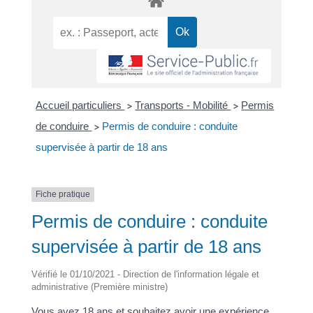
Accueil particuliers
Transports - Mobilité
Permis
>
>
de conduire
Permis de conduire : conduite
>
supervisée à partir de 18 ans
Fiche pratique
Permis de conduire : conduite
supervisée à partir de 18 ans
Vérifié le 01/10/2021 - Direction de l'information légale et
administrative (Première ministre)
Vous avez 18 ans et souhaitez avoir une expérience