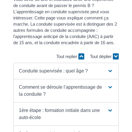
de conduite avant de passer le permis B ?
L'apprentissage en conduite supervisée peut vous
intéresser. Cette page vous explique comment ça
marche. La conduite supervisée est à distinguer des 2
autres formules de conduite accompagnée :
l'apprentissage anticipé de la conduite (AAC) à partir
de 15 ans, et la conduite encadrée à partir de 16 ans.
Tout replier
Tout déplier
Conduite supervisée : quel âge ?
Comment se déroule l'apprentissage de
la conduite ?
1ère étape : formation initiale dans une
auto-école