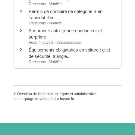
Transports - Mobilité
Permis de conduire de catégorie B en
candidat libre
Transports - Mobilité
Assurance auto : jeune conducteur et
surprime
Argent - Impôts - Consommation
Équipements obligatoires en voiture : gilet
de sécurité, triangle...
Transports - Mobilité
©
Direction de l'information légale et administrative
comarquage developpé par
baseo.io