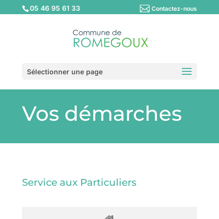
05 46 95 61 33
Contactez-nous
Sélectionner une page
Vos démarches
Service aux Particuliers