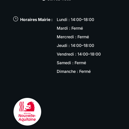
}
Horaires Mairie :
Lundi : 14:00–18:00
Mardi : Fermé
Mercredi : Fermé
Jeudi : 14:00–18:00
Vendredi : 14:00–18:00
Samedi : Fermé
Dimanche : Fermé