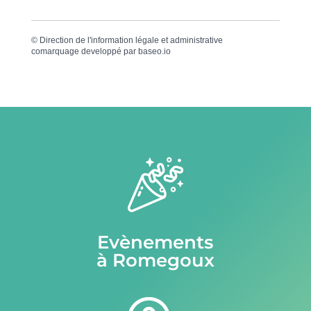
©
Direction de l'information légale et administrative
comarquage developpé par
baseo.io
Evènements
à Romegoux