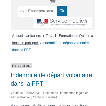
Accueil particuliers
Travail - Formation
Quitter la
>
>
fonction publique
Indemnité de départ volontaire
>
dans la FPT
Fiche pratique
Indemnité de départ volontaire
dans la FPT
Vérifié le 01/01/2023 - Direction de l'information légale et
administrative (Première ministre)
Vous pouvez bénéficier, sous certaines conditions,