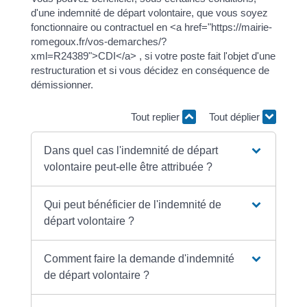
d'une indemnité de départ volontaire, que vous soyez
fonctionnaire ou contractuel en <a href="https://mairie-
romegoux.fr/vos-demarches/?
xml=R24389">CDI</a> , si votre poste fait l'objet d'une
restructuration et si vous décidez en conséquence de
démissionner.
Tout replier
Tout déplier
Dans quel cas l'indemnité de départ
volontaire peut-elle être attribuée ?
Qui peut bénéficier de l'indemnité de
départ volontaire ?
Comment faire la demande d'indemnité
de départ volontaire ?