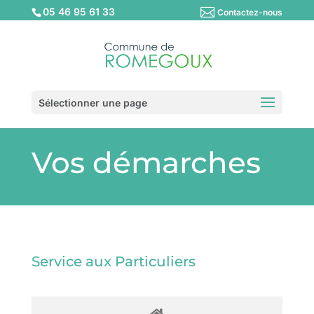
05 46 95 61 33
Contactez-nous
Sélectionner une page
Vos démarches
Service aux Particuliers