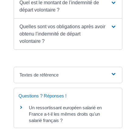
Quel est le montant de l'indemnité de
départ volontaire ?
Quelles sont vos obligations après avoir
obtenu l'indemnité de départ
volontaire ?
Textes de référence
Questions ? Réponses !
Un ressortissant européen salarié en
France a-t-il les mêmes droits qu'un
salarié français ?