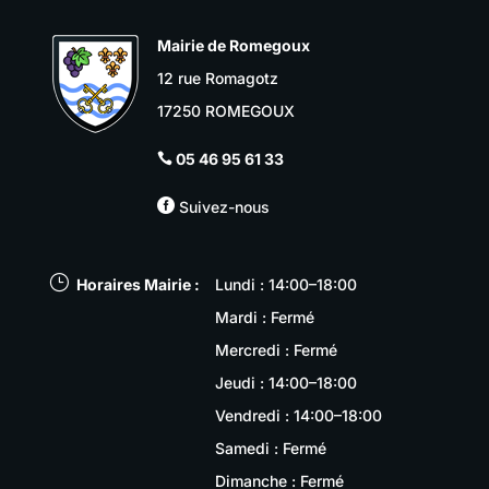
Mairie de Romegoux
12 rue Romagotz
17250 ROMEGOUX
05 46 95 61 33


Suivez-nous
}
Horaires Mairie :
Lundi : 14:00–18:00
Mardi : Fermé
Mercredi : Fermé
Jeudi : 14:00–18:00
Vendredi : 14:00–18:00
Samedi : Fermé
Dimanche : Fermé