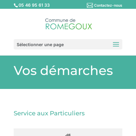
05 46 95 61 33
Contactez-nous
Sélectionner une page
Vos démarches
Service aux Particuliers