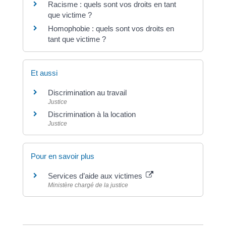
Racisme : quels sont vos droits en tant
que victime ?
Homophobie : quels sont vos droits en
tant que victime ?
Et aussi
Discrimination au travail
Justice
Discrimination à la location
Justice
Pour en savoir plus
Services d’aide aux victimes
Ministère chargé de la justice