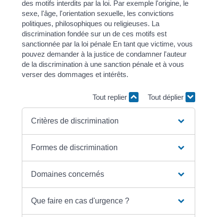
des motifs interdits par la loi. Par exemple l'origine, le
sexe, l'âge, l'orientation sexuelle, les convictions
politiques, philosophiques ou religieuses. La
discrimination fondée sur un de ces motifs est
sanctionnée par la loi pénale En tant que victime, vous
pouvez demander à la justice de condamner l'auteur
de la discrimination à une sanction pénale et à vous
verser des dommages et intérêts.
Tout replier
Tout déplier
Critères de discrimination
Formes de discrimination
Domaines concernés
Que faire en cas d'urgence ?