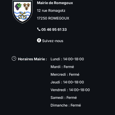
Mairie de Romegoux
12 rue Romagotz
17250 ROMEGOUX
05 46 95 61 33


Suivez-nous
}
Horaires Mairie :
Lundi : 14:00–18:00
Mardi : Fermé
Mercredi : Fermé
Jeudi : 14:00–18:00
Vendredi : 14:00–18:00
Samedi : Fermé
Dimanche : Fermé