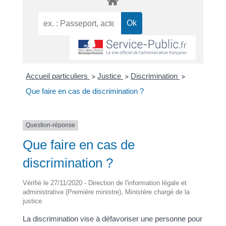
Accueil particuliers
Justice
Discrimination
>
>
>
Que faire en cas de discrimination ?
Question-réponse
Que faire en cas de
discrimination ?
Vérifié le 27/11/2020 - Direction de l'information légale et
administrative (Première ministre), Ministère chargé de la
justice
La discrimination vise à défavoriser une personne pour