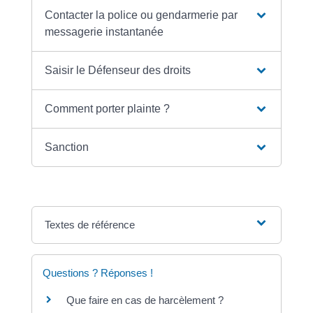
Contacter la police ou gendarmerie par
messagerie instantanée
Saisir le Défenseur des droits
Comment porter plainte ?
Sanction
Textes de référence
Questions ? Réponses !
Que faire en cas de harcèlement ?