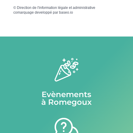
©
Direction de l'information légale et administrative
comarquage developpé par
baseo.io
Evènements
à Romegoux