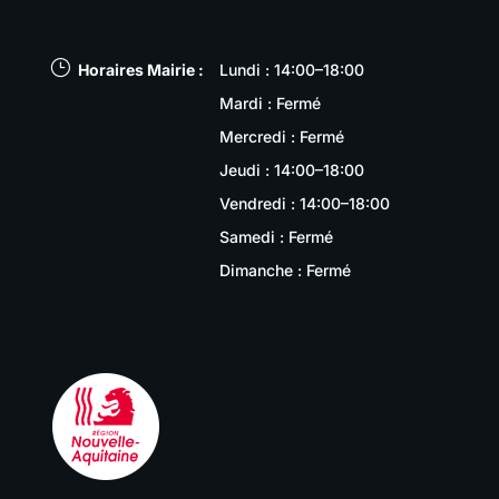
}
Horaires Mairie :
Lundi : 14:00–18:00
Mardi : Fermé
Mercredi : Fermé
Jeudi : 14:00–18:00
Vendredi : 14:00–18:00
Samedi : Fermé
Dimanche : Fermé