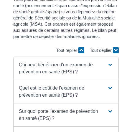
santé (anciennement <span class="expression">bilan
de santé gratuit</span>) si vous dépendez du régime
général de Sécurité sociale ou de la Mutualité sociale
agricole (MSA). Cet examen est également proposé
aux assurés de certains autres régimes. Le bilan peut
permettre de dépister des maladies ignorées.
Tout replier
Tout déplier
Qui peut bénéficier d'un examen de
prévention en santé (EPS) ?
Quel est le coût de l'examen de
prévention en santé (EPS) ?
Sur quoi porte l'examen de prévention
en santé (EPS) ?