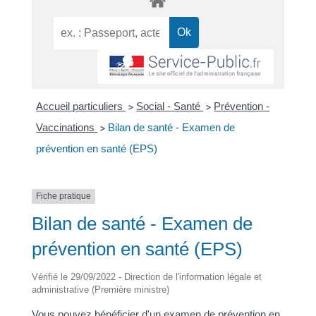
Accueil particuliers
Social - Santé
Prévention -
>
>
Vaccinations
Bilan de santé - Examen de
>
prévention en santé (EPS)
Fiche pratique
Bilan de santé - Examen de
prévention en santé (EPS)
Vérifié le 29/09/2022 - Direction de l'information légale et
administrative (Première ministre)
Vous pouvez bénéficier d'un examen de prévention en