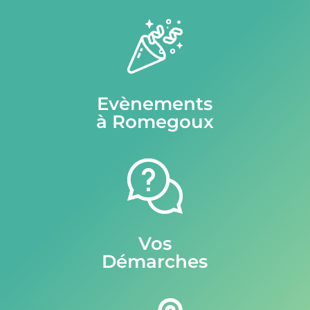
Evènements
à Romegoux
Vos
Démarches