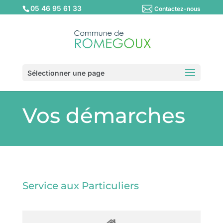
05 46 95 61 33
Contactez-nous
Sélectionner une page
Vos démarches
Service aux Particuliers