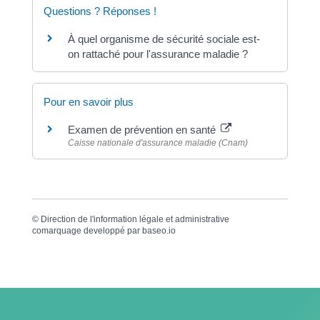
Questions ? Réponses !
À quel organisme de sécurité sociale est-
on rattaché pour l'assurance maladie ?
Pour en savoir plus
Examen de prévention en santé
Caisse nationale d'assurance maladie (Cnam)
©
Direction de l'information légale et administrative
comarquage developpé par
baseo.io