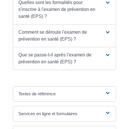
Quelles sont les formalités pour
s'inscrire à l'examen de prévention en
santé (EPS) ?
Comment se déroule l'examen de
prévention en santé (EPS) ?
Que se passe-t-il après l'examen de
prévention en santé (EPS) ?
Textes de référence
Services en ligne et formulaires