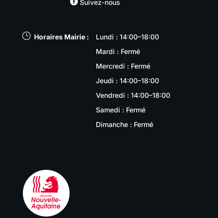

Suivez-nous
}
Horaires Mairie :
Lundi : 14:00–18:00
Mardi : Fermé
Mercredi : Fermé
Jeudi : 14:00–18:00
Vendredi : 14:00–18:00
Samedi : Fermé
Dimanche : Fermé