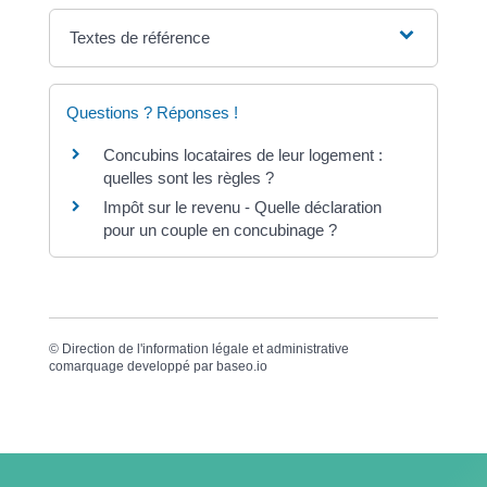
Textes de référence
Questions ? Réponses !
Concubins locataires de leur logement :
quelles sont les règles ?
Impôt sur le revenu - Quelle déclaration
pour un couple en concubinage ?
©
Direction de l'information légale et administrative
comarquage developpé par
baseo.io