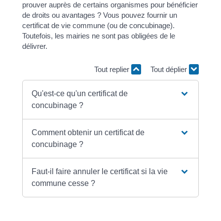
prouver auprès de certains organismes pour bénéficier
de droits ou avantages ? Vous pouvez fournir un
certificat de vie commune (ou de concubinage).
Toutefois, les mairies ne sont pas obligées de le
délivrer.
Tout replier
Tout déplier
Qu'est-ce qu'un certificat de
concubinage ?
Comment obtenir un certificat de
concubinage ?
Faut-il faire annuler le certificat si la vie
commune cesse ?