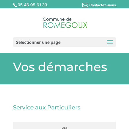
05 46 95 61 33
Contactez-nous
Sélectionner une page
Vos démarches
Service aux Particuliers