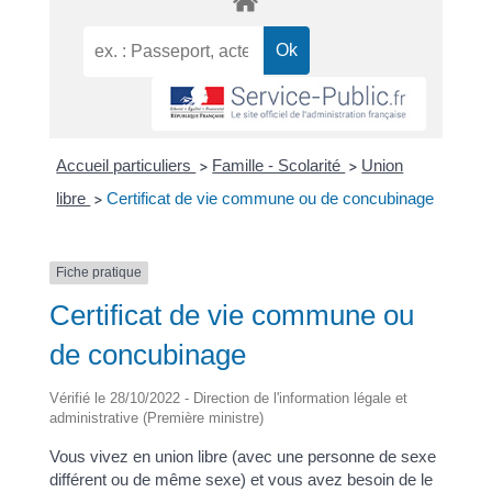
Accueil particuliers
Famille - Scolarité
Union
>
>
libre
Certificat de vie commune ou de concubinage
>
Fiche pratique
Certificat de vie commune ou
de concubinage
Vérifié le 28/10/2022 - Direction de l'information légale et
administrative (Première ministre)
Vous vivez en union libre (avec une personne de sexe
différent ou de même sexe) et vous avez besoin de le