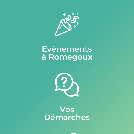
Evènements
à Romegoux
Vos
Démarches