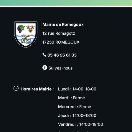
Mairie de Romegoux
12 rue Romagotz
17250 ROMEGOUX
05 46 95 61 33


Suivez-nous
}
Horaires Mairie :
Lundi : 14:00–18:00
Mardi : Fermé
Mercredi : Fermé
Jeudi : 14:00–18:00
Vendredi : 14:00–18:00