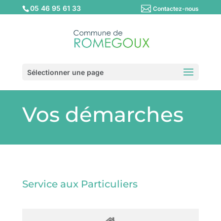
05 46 95 61 33
Contactez-nous
Sélectionner une page
Vos démarches
Service aux Particuliers