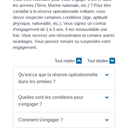
les armées (Terre, Marine nationale, etc.) ? Pour être
candidat à la réserve opérationnelle militaire, vous
devez respecter certaines conditions (âge, aptitude
physique, nationalité, etc.). Vous signez un contrat
d'engagement de 1 à 5 ans. Il est renouvelable une
fois. Vous recevez une rémunération et certains autres
avantages. Vous pouvez rompre ou suspendre votre
engagement.
Tout replier
Tout déplier
Qu'est-ce que la réserve opérationnelle
dans les armées ?
Quelles sont les conditions pour
s'engager ?
Comment s'engager ?