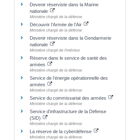
Devenir réserviste dans la Marine
nationale
Ministère chargé de la défense
Découvrir l'Armée de l'Air
Ministère chargé de la défense
Devenir réserviste dans la Gendarmerie
nationale
Ministère chargé de l'intérieur
Réserve dans le service de santé des
armées
Ministère chargé de la défense
Service de l'énergie opérationnelle des
armées
Ministère chargé de la défense
Service du commissariat des armées
Ministère chargé de la défense
Service d'infrastructure de la Défense
(SID)
Ministère chargé de la défense
La réserve de la cyberdéfense
Ministère chargé de la défense