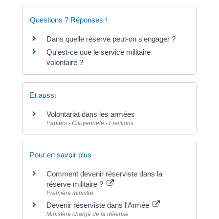
Questions ? Réponses !
Dans quelle réserve peut-on s'engager ?
Qu'est-ce que le service militaire
volontaire ?
Et aussi
Volontariat dans les armées
Papiers - Citoyenneté - Élections
Pour en savoir plus
Comment devenir réserviste dans la
réserve militaire ?
Première ministre
Devenir réserviste dans l'Armée
Ministère chargé de la défense