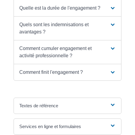
Quelle est la durée de l'engagement ?
Quels sont les indemnisations et
avantages ?
Comment cumuler engagement et
activité professionnelle ?
Comment finit l'engagement ?
Textes de référence
Services en ligne et formulaires