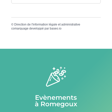
©
Direction de l'information légale et administrative
comarquage developpé par
baseo.io
Evènements
à Romegoux