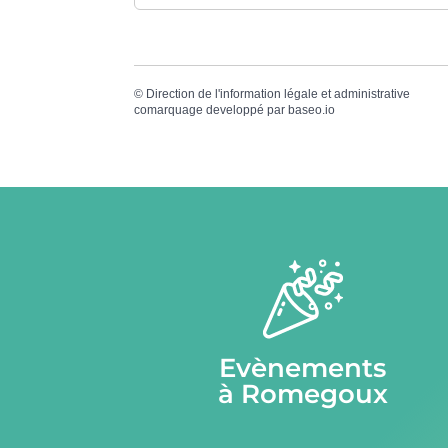
©
Direction de l'information légale et administrative
comarquage developpé par
baseo.io
Evènements
à Romegoux