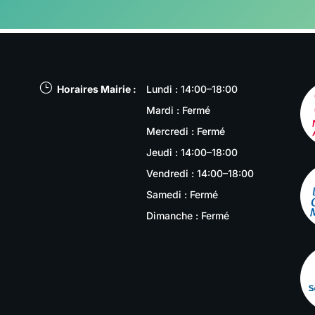
}
Horaires Mairie :
Lundi : 14:00–18:00
Mardi : Fermé
Mercredi : Fermé
Jeudi : 14:00–18:00
Vendredi : 14:00–18:00
Samedi : Fermé
Dimanche : Fermé