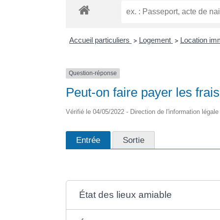
Accueil particuliers
Logement
Location immo
>
>
Question-réponse
Peut-on faire payer les frais
Vérifié le 04/05/2022 - Direction de l'information légal
Entrée
Sortie
État des lieux amiable