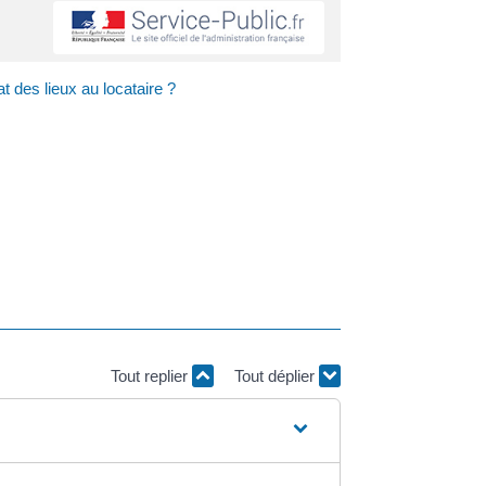
at des lieux au locataire ?
Tout replier
Tout déplier