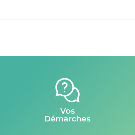
Vos
Démarches