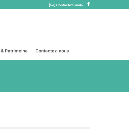
Contactez-nous
s & Patrimoine
Contactez-nous