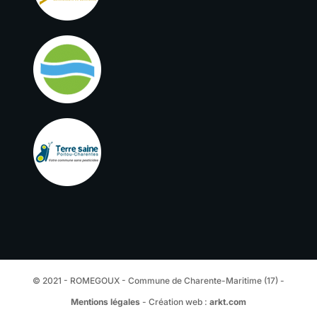
© 2021 - ROMEGOUX - Commune de Charente-Maritime (17) -
Mentions légales
- Création web :
arkt.com