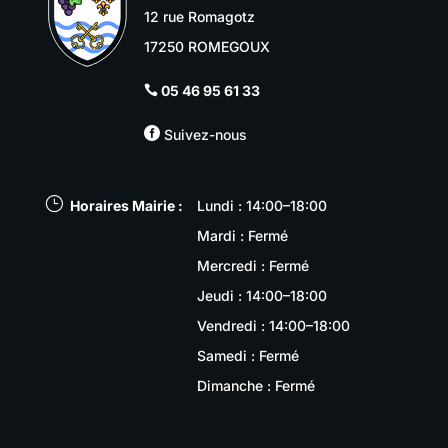
12 rue Romagotz
17250 ROMEGOUX
05 46 95 61 33


Suivez-nous
}
Horaires Mairie :
Lundi : 14:00–18:00
Mardi : Fermé
Mercredi : Fermé
Jeudi : 14:00–18:00
Vendredi : 14:00–18:00
Samedi : Fermé
Dimanche : Fermé