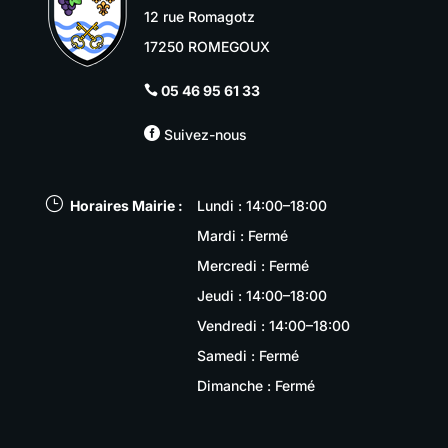
12 rue Romagotz
17250 ROMEGOUX
05 46 95 61 33


Suivez-nous
}
Horaires Mairie :
Lundi : 14:00–18:00
Mardi : Fermé
Mercredi : Fermé
Jeudi : 14:00–18:00
Vendredi : 14:00–18:00
Samedi : Fermé
Dimanche : Fermé