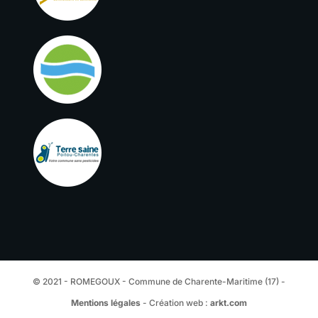
© 2021 - ROMEGOUX - Commune de Charente-Maritime (17) -
Mentions légales
- Création web :
arkt.com