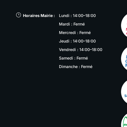
}
Horaires Mairie :
Lundi : 14:00–18:00
Mardi : Fermé
Mercredi : Fermé
Jeudi : 14:00–18:00
Vendredi : 14:00–18:00
Samedi : Fermé
Dimanche : Fermé