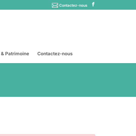
Contactez-nous
s & Patrimoine
Contactez-nous