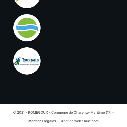
© 2021 - ROMEGOUX - Commune de Charente-Maritime (17) -
Mentions légales
- Création web :
arkt.com