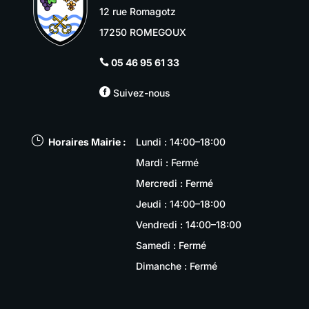
12 rue Romagotz
17250 ROMEGOUX
05 46 95 61 33


Suivez-nous
}
Horaires Mairie :
Lundi : 14:00–18:00
Mardi : Fermé
Mercredi : Fermé
Jeudi : 14:00–18:00
Vendredi : 14:00–18:00
Samedi : Fermé
Dimanche : Fermé