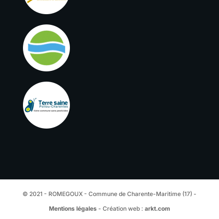
© 2021 - ROMEGOUX - Commune de Charente-Maritime (17) -
Mentions légales
- Création web :
arkt.com