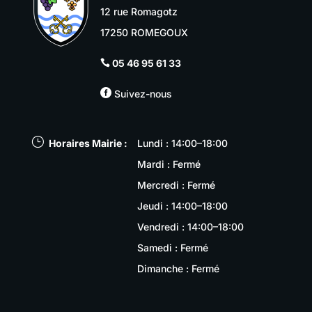
12 rue Romagotz
17250 ROMEGOUX
05 46 95 61 33


Suivez-nous
}
Horaires Mairie :
Lundi : 14:00–18:00
Mardi : Fermé
Mercredi : Fermé
Jeudi : 14:00–18:00
Vendredi : 14:00–18:00
Samedi : Fermé
Dimanche : Fermé