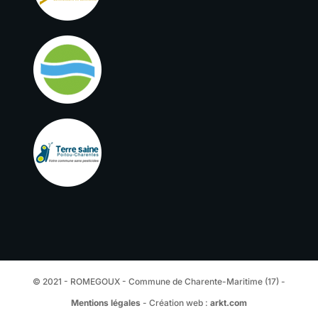
© 2021 - ROMEGOUX - Commune de Charente-Maritime (17) -
Mentions légales
- Création web :
arkt.com